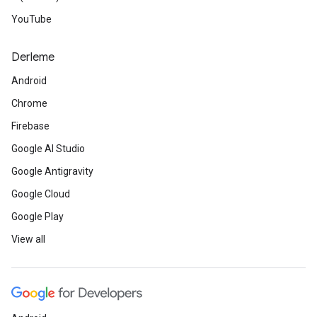
YouTube
Derleme
Android
Chrome
Firebase
Google AI Studio
Google Antigravity
Google Cloud
Google Play
View all