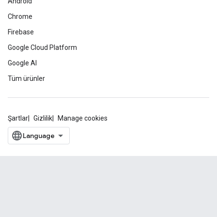
Android
Chrome
Firebase
Google Cloud Platform
Google AI
Tüm ürünler
Şartlar
Gizlilik
Manage cookies