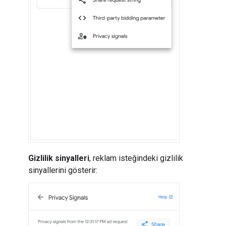
Gizlilik sinyalleri
, reklam isteğindeki gizlilik
sinyallerini gösterir: