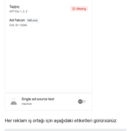
Her reklam iş ortağı için aşağıdaki etiketleri görürsünüz: