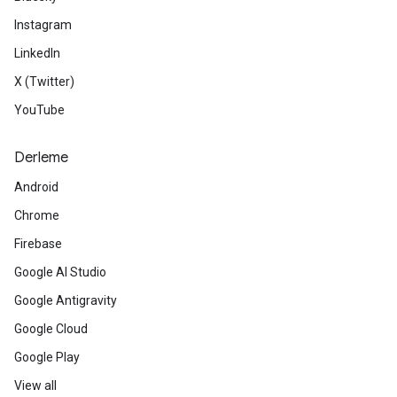
Instagram
LinkedIn
X (Twitter)
YouTube
Derleme
Android
Chrome
Firebase
Google AI Studio
Google Antigravity
Google Cloud
Google Play
View all