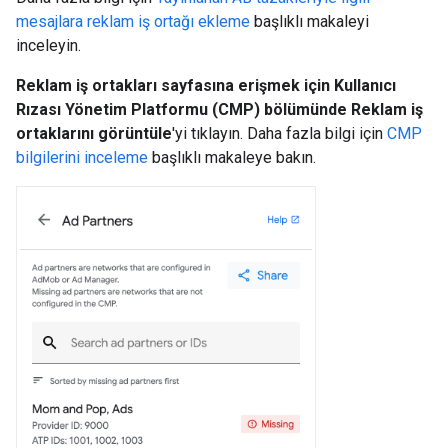
mesajlara reklam iş ortağı ekleme
başlıklı makaleyi
inceleyin.
Reklam iş ortakları sayfasına erişmek için
Kullanıcı
Rızası Yönetim Platformu (CMP)
bölümünde
Reklam
iş
ortaklarını
görüntüle
'yi tıklayın. Daha fazla bilgi için
CMP
bilgilerini inceleme
başlıklı makaleye bakın.