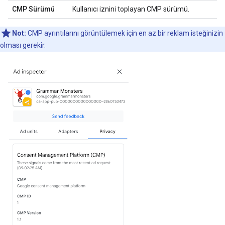
CMP Sürümü
Kullanıcı iznini toplayan CMP sürümü.
Not:
CMP ayrıntılarını görüntülemek için en az bir reklam isteğinizin
olması gerekir.