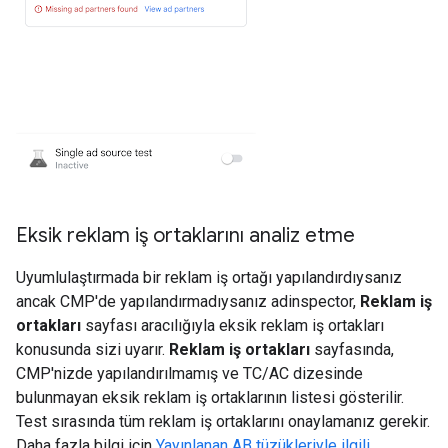
Eksik reklam iş ortaklarını analiz etme
Uyumlulaştırmada bir reklam iş ortağı yapılandırdıysanız
ancak CMP'de yapılandırmadıysanız adinspector,
Reklam iş
ortakları
sayfası aracılığıyla eksik reklam iş ortakları
konusunda sizi uyarır.
Reklam iş ortakları
sayfasında,
CMP'nizde yapılandırılmamış ve TC/AC dizesinde
bulunmayan eksik reklam iş ortaklarının listesi gösterilir.
Test sırasında tüm reklam iş ortaklarını onaylamanız gerekir.
Daha fazla bilgi için
Yayınlanan AB tüzükleriyle ilgili