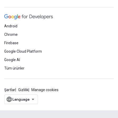
Android
Chrome
Firebase
Google Cloud Platform
Google AI
Tüm ürünler
Şartlar
Gizlilik
Manage cookies