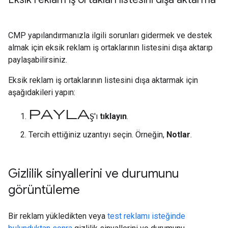
CMP yapılandırmanızla ilgili sorunları gidermek ve destek
almak için eksik reklam iş ortaklarının listesini dışa aktarıp
paylaşabilirsiniz.
Eksik reklam iş ortaklarının listesini dışa aktarmak için
aşağıdakileri yapın:
Paylaş
'ı
tıklayın
.
Tercih ettiğiniz uzantıyı seçin. Örneğin,
Notlar
.
Gizlilik sinyallerini ve durumunu
görüntüleme
Bir reklam yükledikten veya
test reklamı isteğinde