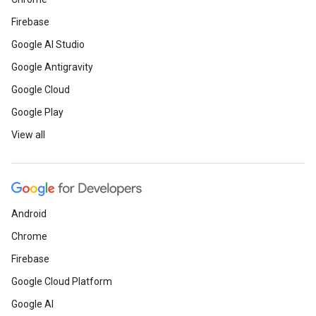
Firebase
Google AI Studio
Google Antigravity
Google Cloud
Google Play
View all
Android
Chrome
Firebase
Google Cloud Platform
Google AI