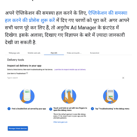
अपने ऐप्लिकेशन की समस्या हल करने के लिए,
ऐप्लिकेशन की समस्या
हल करने की प्रोसेस शुरू करें
में दिए गए चरणों को पूरा करें. अगर आपने
सभी चरण पूरे कर लिए हैं, तो अनुरोध Ad Manager के फ़्रंटएंड में
दिखेगा. इसके अलावा, दिखाए गए विज्ञापन के बारे में ज़्यादा जानकारी
देखी जा सकती है.