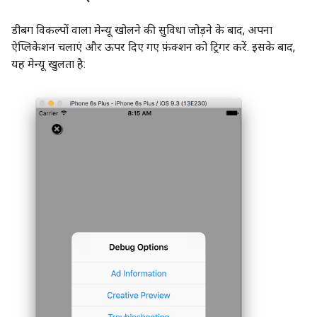
डीबग विकल्पों वाला मेन्यू खोलने की सुविधा जोड़ने के बाद, अपना
ऐप्लिकेशन चलाएं और ऊपर दिए गए फ़ंक्शन को ट्रिगर करें. इसके बाद,
यह मेन्यू खुलता है: