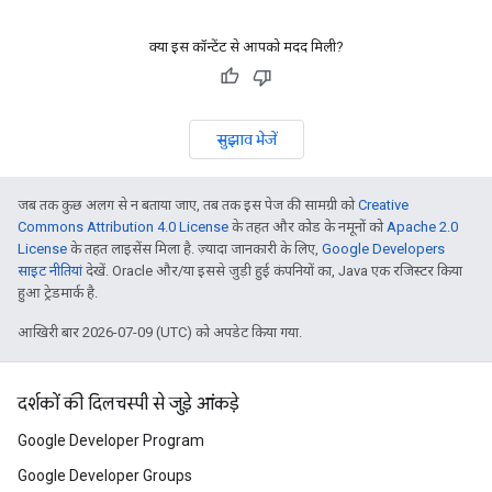
क्या इस कॉन्टेंट से आपको मदद मिली?
सुझाव भेजें
जब तक कुछ अलग से न बताया जाए, तब तक इस पेज की सामग्री को
Creative
Commons Attribution 4.0 License
के तहत और कोड के नमूनों को
Apache 2.0
License
के तहत लाइसेंस मिला है. ज़्यादा जानकारी के लिए,
Google Developers
साइट नीतियां
देखें. Oracle और/या इससे जुड़ी हुई कंपनियों का, Java एक रजिस्टर किया
हुआ ट्रेडमार्क है.
आखिरी बार 2026-07-09 (UTC) को अपडेट किया गया.
दर्शकों की दिलचस्पी से जुड़े आंकड़े
Google Developer Program
Google Developer Groups