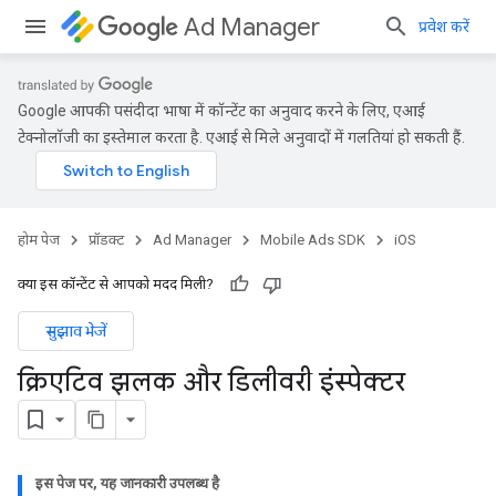
Ad Manager
प्रवेश करें
Google आपकी पसंदीदा भाषा में कॉन्टेंट का अनुवाद करने के लिए, एआई
टेक्नोलॉजी का इस्तेमाल करता है. एआई से मिले अनुवादों में गलतियां हो सकती हैं.
होम पेज
प्रॉडक्ट
Ad Manager
Mobile Ads SDK
iOS
क्या इस कॉन्टेंट से आपको मदद मिली?
सुझाव भेजें
क्रिएटिव झलक और डिलीवरी इंस्पेक्टर
इस पेज पर, यह जानकारी उपलब्ध है