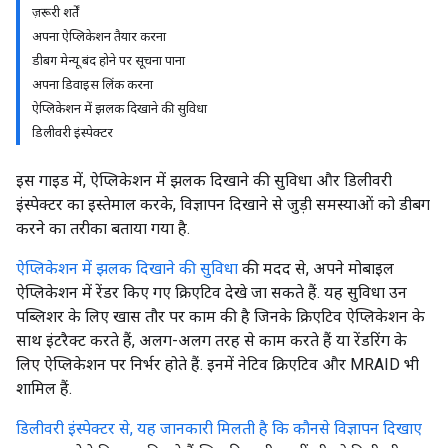
ज़रूरी शर्तें
अपना ऐप्लिकेशन तैयार करना
डीबग मेन्यू बंद होने पर सूचना पाना
अपना डिवाइस लिंक करना
ऐप्लिकेशन में झलक दिखाने की सुविधा
डिलीवरी इंस्पेक्टर
इस गाइड में, ऐप्लिकेशन में झलक दिखाने की सुविधा और डिलीवरी
इंस्पेक्टर का इस्तेमाल करके, विज्ञापन दिखाने से जुड़ी समस्याओं को डीबग
करने का तरीका बताया गया है.
ऐप्लिकेशन में झलक दिखाने की सुविधा
की मदद से, अपने मोबाइल
ऐप्लिकेशन में रेंडर किए गए क्रिएटिव देखे जा सकते हैं. यह सुविधा उन
पब्लिशर के लिए खास तौर पर काम की है जिनके क्रिएटिव ऐप्लिकेशन के
साथ इंटरैक्ट करते हैं, अलग-अलग तरह से काम करते हैं या रेंडरिंग के
लिए ऐप्लिकेशन पर निर्भर होते हैं. इनमें नेटिव क्रिएटिव और MRAID भी
शामिल हैं.
डिलीवरी इंस्पेक्टर से, यह जानकारी मिलती है कि कौनसे विज्ञापन दिखाए