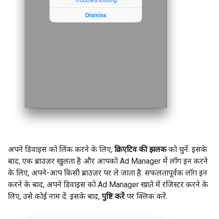
अपने डिवाइस को लिंक करने के लिए,
क्रिएटिव की झलक
को चुनें. इसके
बाद, एक ब्राउज़र खुलता है और आपको Ad Manager में लॉग इन करने
के लिए, अपने-आप किसी ब्राउज़र पर ले जाता है. सफलतापूर्वक लॉग इन
करने के बाद, अपने डिवाइस को Ad Manager खाते में रजिस्टर करने के
लिए, उसे कोई नाम दें. इसके बाद,
पुष्टि करें
पर क्लिक करें.