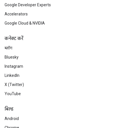
Google Developer Experts
Accelerators
Google Cloud & NVIDIA
कनेक्ट करें
ब्लॉग
Bluesky
Instagram
LinkedIn
X (Twitter)
YouTube
बिल्ड
Android
Chrome