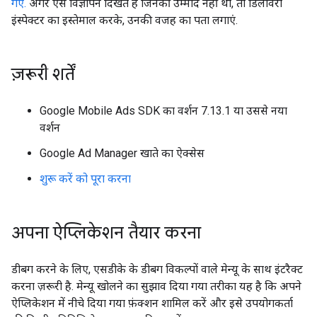
गए.
अगर ऐसे विज्ञापन दिखते हैं जिनकी उम्मीद नहीं थी, तो डिलीवरी
इंस्पेक्टर का इस्तेमाल करके, उनकी वजह का पता लगाएं.
ज़रूरी शर्तें
Google Mobile Ads SDK
का वर्शन 7.13.1 या उससे नया
वर्शन
Google Ad Manager खाते का ऐक्सेस
शुरू करें को पूरा करना
अपना ऐप्लिकेशन तैयार करना
डीबग करने के लिए, एसडीके के डीबग विकल्पों वाले मेन्यू के साथ इंटरैक्ट
करना ज़रूरी है. मेन्यू खोलने का सुझाव दिया गया तरीका यह है कि अपने
ऐप्लिकेशन में नीचे दिया गया फ़ंक्शन शामिल करें और इसे उपयोगकर्ता