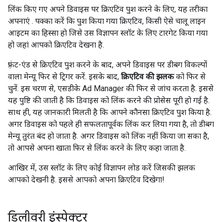
लिंक किए गए अपने डिवाइस पर क्रिएटिव पुश करने के लिए, यह तरीका
अपनाएं
. पक्का करें कि पुश किया गया क्रिएटिव, किसी ऐसे चालू लाइन
आइटम का हिस्सा हो जिसे उस विज्ञापन स्लॉट के लिए टारगेट किया गया
हो जहां आपको क्रिएटिव देखना है.
फ़्रंट-एंड से क्रिएटिव पुश करने के बाद, अपने डिवाइस पर डीबग विकल्पों
वाला मेन्यू फिर से ट्रिगर करें. इसके बाद,
क्रिएटिव की झलक
को फिर से
चुनें. इस चरण से, एसडीके Ad Manager की फिर से जांच करता है. इससे
यह पुष्टि की जाती है कि डिवाइस को लिंक करने की प्रोसेस पूरी हो गई है.
साथ ही, यह जानकारी मिलती है कि आपने कौनसा क्रिएटिव पुश किया है.
अगर डिवाइस को पहले ही सफलतापूर्वक लिंक कर लिया गया है, तो डीबग
मेन्यू तुरंत बंद हो जाता है. अगर डिवाइस को लिंक नहीं किया जा सका है,
तो आपसे अपना खाता फिर से लिंक करने के लिए कहा जाता है.
आखिर में, उस स्लॉट के लिए कोई विज्ञापन लोड करें जिसकी झलक
आपको देखनी है. इससे आपको अपना क्रिएटिव दिखेगा!
डिलीवरी इंस्पेक्टर