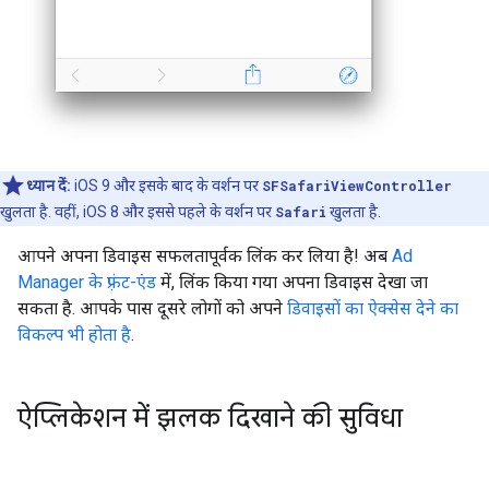
ध्यान दें:
iOS 9 और इसके बाद के वर्शन पर
SFSafariViewController
खुलता है. वहीं, iOS 8 और इससे पहले के वर्शन पर
Safari
खुलता है.
आपने अपना डिवाइस सफलतापूर्वक लिंक कर लिया है! अब
Ad
Manager के फ़्रंट-एंड
में, लिंक किया गया अपना डिवाइस देखा जा
सकता है. आपके पास दूसरे लोगों को अपने
डिवाइसों का ऐक्सेस देने का
विकल्प भी होता है
.
ऐप्लिकेशन में झलक दिखाने की सुविधा