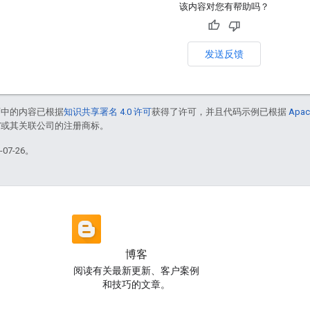
该内容对您有帮助吗？
发送反馈
面中的内容已根据
知识共享署名 4.0 许可
获得了许可，并且代码示例已根据
Apac
le 和/或其关联公司的注册商标。
07-26。
博客
阅读有关最新更新、客户案例
和技巧的文章。