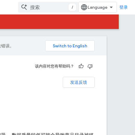
/
登录
包含错误。
该内容对您有帮助吗？
发送反馈