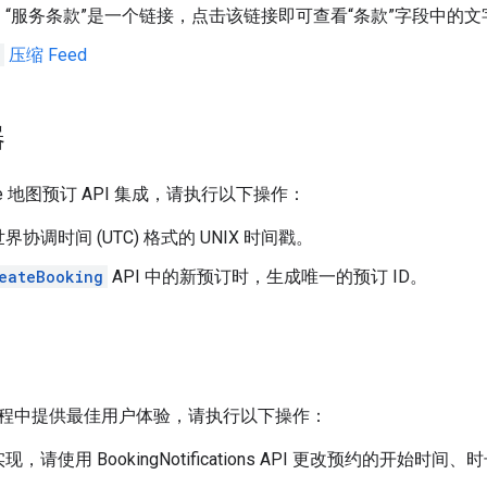
“服务条款”是一个链接，点击该链接即可查看“条款”字段中的文
压缩 Feed
器
le 地图预订 API 集成，请执行以下操作：
协调时间 (UTC) 格式的 UNIX 时间戳。
eateBooking
API 中的新预订时，生成唯一的预订 ID。
程中提供最佳用户体验，请执行以下操作：
，请使用 BookingNotifications API 更改预约的开