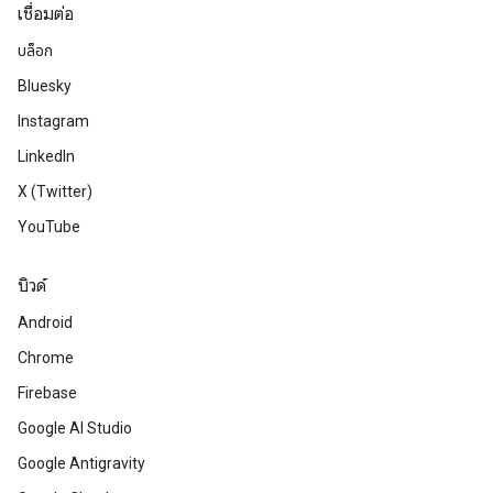
เชื่อมต่อ
บล็อก
Bluesky
Instagram
LinkedIn
X (Twitter)
YouTube
บิวด์
Android
Chrome
Firebase
Google AI Studio
Google Antigravity