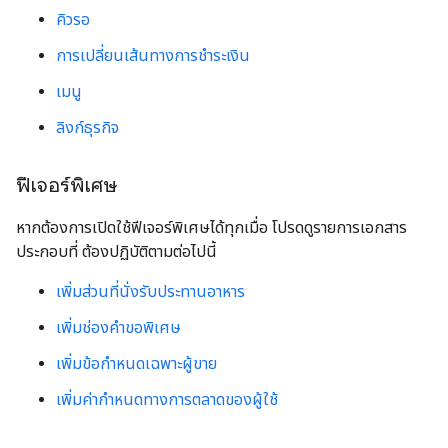
คิวรอ
การเปลี่ยนเส้นทางการชำระเงิน
เมนู
ลิงก์ธุรกิจ
ฟีเจอร์พิเศษ
หากต้องการเปิดใช้ฟีเจอร์พิเศษได้ทุกเมื่อ โปรดดูรายการเอกสาร
ประกอบที่ ต้องปฏิบัติตามต่อไปนี้
เพิ่มส่วนที่นั่งรับประทานอาหาร
เพิ่มช่องคำขอพิเศษ
เพิ่มข้อกำหนดเฉพาะผู้ขาย
เพิ่มค่ากําหนดทางการตลาดของผู้ใช้