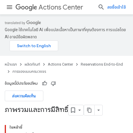
Actions Center
ลงชื่อเข้าใช้
Google ใช้เทคโนโลยี AI เพื่อแปลเนื้อหาเป็นภาษาที่คุณต้องการ การแปลโดย
AI อาจมีข้อผิดพลาด
หน้าแรก
ผลิตภัณฑ์
Actions Center
Reservations End-to-End
การจองแบบครบวงจร
ข้อมูลนี้มีประโยชน์ไหม
ส่งความคิดเห็น
ภาพรวมและการมีสิทธิ์
ในหน้านี้