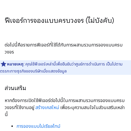
ฟีเจอร์การจองแบบครบวงจร (ไม่บังคับ)
ต่อไปนี้คือรายการฟีเจอร์ที่ใช้ได้กับการผสานรวมการจองแบบครบ
วงจร
หมายเหตุ:
คุณใช้ฟีเจอร์เหล่านี้เพื่อยืนยันว่าศูนย์การดำเนินการ เป็นไปตาม
ตรรกะทางธุรกิจของบริษัทเมื่อแสดงข้อมูล
ส่วนเสริม
หากต้องการเปิดใช้ฟีเจอร์ต่อไปนี้ในการผสานรวมการจองแบบครบ
วงจรที่ใช้งานอยู่
สร้างเคสใหม่
เพื่อระบุความสนใจในส่วนเสริมเหล่า
นี้
การจองแบบไม่เรียลไทม์