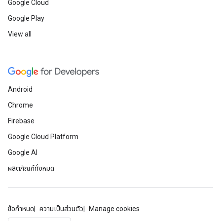
Google Cloud
Google Play
View all
Android
Chrome
Firebase
Google Cloud Platform
Google AI
ผลิตภัณฑ์ทั้งหมด
ข้อกำหนด
ความเป็นส่วนตัว
Manage cookies