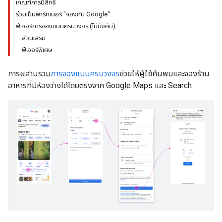
เกณฑ์การมีสิทธิ์
ร่วมเป็นพาร์ทเนอร์ "จองกับ Google"
ฟีเจอร์การจองแบบครบวงจร (ไม่บังคับ)
ส่วนเสริม
ฟีเจอร์พิเศษ
การผสานรวม
การจองแบบครบวงจร
ช่วยให้ผู้ใช้ค้นพบและจองร้าน
อาหารที่มีห้องว่างได้โดยตรงจาก Google Maps และ Search