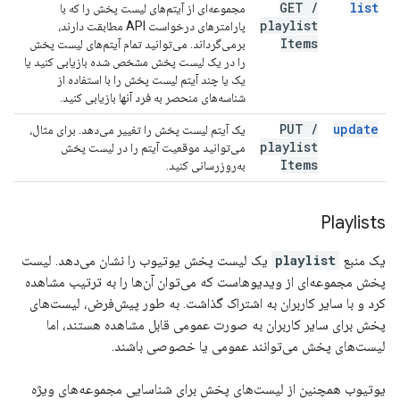
GET
/
list
مجموعه‌ای از آیتم‌های لیست پخش را که با
playlist
پارامترهای درخواست API مطابقت دارند،
Items
برمی‌گرداند. می‌توانید تمام آیتم‌های لیست پخش
را در یک لیست پخش مشخص شده بازیابی کنید یا
یک یا چند آیتم لیست پخش را با استفاده از
شناسه‌های منحصر به فرد آنها بازیابی کنید.
PUT
/
update
یک آیتم لیست پخش را تغییر می‌دهد. برای مثال،
playlist
می‌توانید موقعیت آیتم را در لیست پخش
Items
به‌روزرسانی کنید.
Playlists
یک منبع
playlist
یک لیست پخش یوتیوب را نشان می‌دهد. لیست
پخش مجموعه‌ای از ویدیوهاست که می‌توان آن‌ها را به ترتیب مشاهده
کرد و با سایر کاربران به اشتراک گذاشت. به طور پیش‌فرض، لیست‌های
پخش برای سایر کاربران به صورت عمومی قابل مشاهده هستند، اما
لیست‌های پخش می‌توانند عمومی یا خصوصی باشند.
یوتیوب همچنین از لیست‌های پخش برای شناسایی مجموعه‌های ویژه