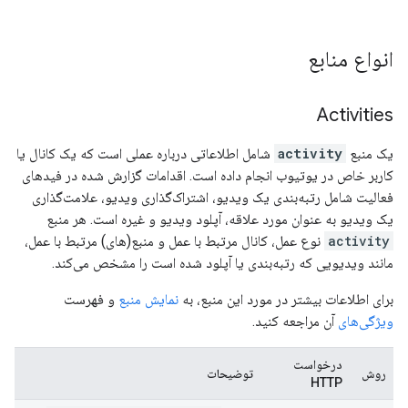
انواع منابع
Activities
یک منبع
activity
شامل اطلاعاتی درباره عملی است که یک کانال یا
کاربر خاص در یوتیوب انجام داده است. اقدامات گزارش شده در فیدهای
فعالیت شامل رتبه‌بندی یک ویدیو، اشتراک‌گذاری ویدیو، علامت‌گذاری
یک ویدیو به عنوان مورد علاقه، آپلود ویدیو و غیره است. هر منبع
activity
نوع عمل، کانال مرتبط با عمل و منبع(های) مرتبط با عمل،
مانند ویدیویی که رتبه‌بندی یا آپلود شده است را مشخص می‌کند.
برای اطلاعات بیشتر در مورد این منبع، به
نمایش منبع
و فهرست
ویژگی‌های
آن مراجعه کنید.
درخواست
روش
توضیحات
HTTP