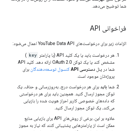
شما توضیح می‌دهد.
فراخوانی API
الزامات زیر برای درخواست‌های YouTube Data API اعمال می‌شود:
هر درخواست باید یا یک کلید API (با پارامتر
key
)
مشخص کند یا یک توکن OAuth 2.0 ارائه دهد. کلید API
شما در پنل
دسترسی API
کنسول توسعه‌دهندگان
برای
پروژه‌تان موجود است.
شما
باید
برای هر درخواست درج، به‌روزرسانی و حذف، یک
توکن مجوز ارسال کنید. همچنین باید برای هر درخواستی
که داده‌های خصوصی کاربر احراز هویت شده را بازیابی
می‌کند، یک توکن مجوز ارسال کنید.
علاوه بر این، برخی از روش‌های API برای بازیابی منابع
ممکن است از پارامترهایی پشتیبانی کنند که نیاز به مجوز