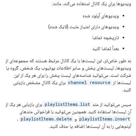
ویدیوها برای یک کانال استفاده می‌کند، مانند:
ویدیوهای آپلود شده
ویدیوهای دارای امتیاز مثبت (لایک شده)
تاریخچه تماشا
بعداً تماشا کنید
به طور خاص‌تر، این لیست‌ها با یک کانال مرتبط هستند که مجموعه‌ای از
ویدیوها، لیست‌های پخش و سایر اطلاعات یوتیوب یک شخص، گروه یا
شرکت است. می‌توانید شناسه‌های لیست پخش را برای هر یک از این
لیست‌ها از
channel resource
برای یک کانال مشخص بازیابی
کنید.
سپس می‌توانید از متد
playlistItems.list
برای بازیابی هر یک از
آن لیست‌ها استفاده کنید. همچنین می‌توانید با فراخوانی متدهای
playlistItems.insert
و
playlistItems.delete
،
آیتم‌هایی را به آن لیست‌ها اضافه یا حذف کنید.