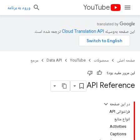
YouTube
ورود به برنامه
این صفحه به‌وسیله
ترجمه شده است.
صفحه اصلی
محصولات
YouTube
Data API
مرجع
این مرور مفید بود؟
API Reference
در این صفحه
فراخوانی API
انواع منابع
Activities
Captions