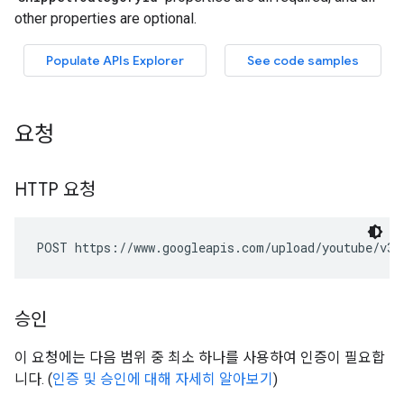
요청
HTTP 요청
POST https://www.googleapis.com/upload/youtube/v3/
승인
이 요청에는 다음 범위 중 최소 하나를 사용하여 인증이 필요합
니다. (
인증 및 승인에 대해 자세히 알아보기
)