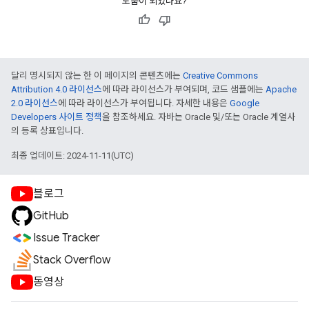
도움이 되었나요?
달리 명시되지 않는 한 이 페이지의 콘텐츠에는
Creative Commons
Attribution 4.0 라이선스
에 따라 라이선스가 부여되며, 코드 샘플에는
Apache
2.0 라이선스
에 따라 라이선스가 부여됩니다. 자세한 내용은
Google
Developers 사이트 정책
을 참조하세요. 자바는 Oracle 및/또는 Oracle 계열사
의 등록 상표입니다.
최종 업데이트: 2024-11-11(UTC)
블로그
GitHub
Issue Tracker
Stack Overflow
동영상