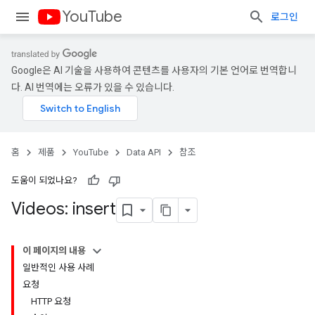
YouTube
로그인
Google은 AI 기술을 사용하여 콘텐츠를 사용자의 기본 언어로 번역합니
다. AI 번역에는 오류가 있을 수 있습니다.
홈
제품
YouTube
Data API
참조
도움이 되었나요?
Videos: insert
이 페이지의 내용
일반적인 사용 사례
요청
HTTP 요청