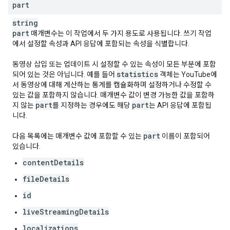
part
string
part
매개변수는 이 작업에서 두 가지 용도로 사용됩니다. 쓰기 작업
에서 설정할 속성과 API 응답에 포함되는 속성을 식별합니다.
동영상 삽입 또는 업데이트 시 설정할 수 있는 속성이 모든 부분에 포함
statistics
되어 있는 것은 아닙니다. 예를 들어
객체는 YouTube에
서 동영상에 대해 계산하는 통계를 캡슐화하며 설정하거나 수정할 수
있는 값을 포함하지 않습니다. 매개변수 값이 변경 가능한 값을 포함하
part
part
지 않는
를 지정하는 경우에도 해당
는 API 응답에 포함됩
니다.
part
다음 목록에는 매개변수 값에 포함할 수 있는
이름이 포함되어
있습니다.
contentDetails
fileDetails
id
liveStreamingDetails
localizations