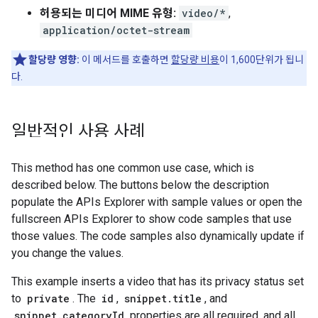
허용되는 미디어 MIME 유형:
video/*
,
application/octet-stream
할당량 영향:
이 메서드를 호출하면
할당량 비용
이 1,600단위가 됩니
다.
일반적인 사용 사례