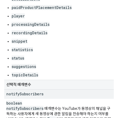
paidProductPlacementDetails
player
processingDetails
recordingDetails
snippet
statistics
status
suggestions
topicDetails
선택적 매개변수
notify
Subscribers
boolean
notify
Subscribers
매개변수는 YouTube가 동영상의 채널을 구
독하는 사용자에게 새 동영상에 관한 알림을 전송해야 하는지 여부를