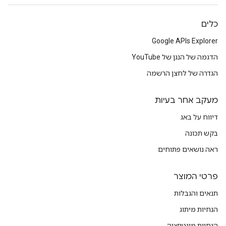
כלים
Google APIs Explorer
הדגמה של הנגן של YouTube
הגדרה של לחצן הרשמה
מעקב אחר בעיות
דיווח על באג
בקש תכונה
ראה נושאים פתוחים
פרטי המוצר
תנאים והגבלות
הנחיות מיתוג
הנחיות מונטיזציה