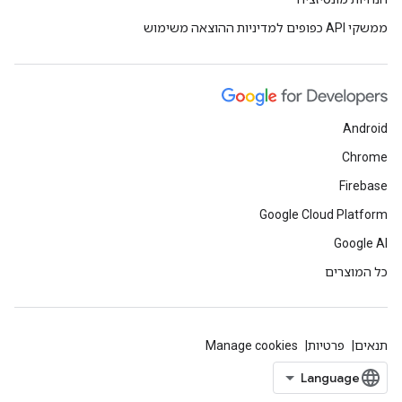
ממשקי API כפופים למדיניות ההוצאה משימוש
Android
Chrome
Firebase
Google Cloud Platform
Google AI
כל המוצרים
תנאים
פרטיות
Manage cookies