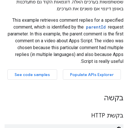
בקשה
בקשת HTTP