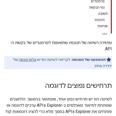
פרמטרים
גוף הבקשה
תשובה
תכונות
שגיאות
מחזירה רשימה של תגובות שתואמות לפרמטרים של בקשת ה-
API.
ההשפעה של המכסה:
לקריאה לשיטה הזו יש
עלות מכסה
של
יחידה אחת.
תרחישים נפוצים לדוגמה