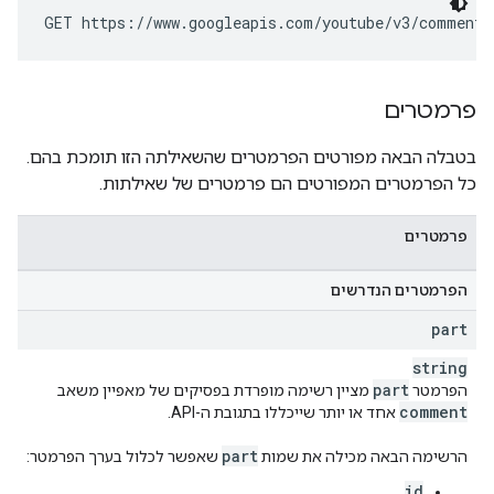
GET https://www.googleapis.com/youtube/v3/comments
פרמטרים
בטבלה הבאה מפורטים הפרמטרים שהשאילתה הזו תומכת בהם.
כל הפרמטרים המפורטים הם פרמטרים של שאילתות.
פרמטרים
הפרמטרים הנדרשים
part
string
part
הפרמטר
מציין רשימה מופרדת בפסיקים של מאפיין משאב
comment
אחד או יותר שייכללו בתגובת ה-API.
part
הרשימה הבאה מכילה את שמות
שאפשר לכלול בערך הפרמטר:
id