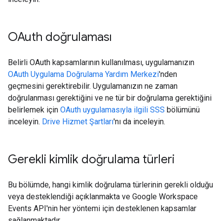
OAuth doğrulaması
Belirli OAuth kapsamlarının kullanılması, uygulamanızın
OAuth Uygulama Doğrulama Yardım Merkezi
'nden
geçmesini gerektirebilir. Uygulamanızın ne zaman
doğrulanması gerektiğini ve ne tür bir doğrulama gerektiğini
belirlemek için
OAuth uygulamasıyla ilgili SSS
bölümünü
inceleyin.
Drive Hizmet Şartları
'nı da inceleyin.
Gerekli kimlik doğrulama türleri
Bu bölümde, hangi kimlik doğrulama türlerinin gerekli olduğu
veya desteklendiği açıklanmakta ve Google Workspace
Events API'nin her yöntemi için desteklenen kapsamlar
sağlanmaktadır.