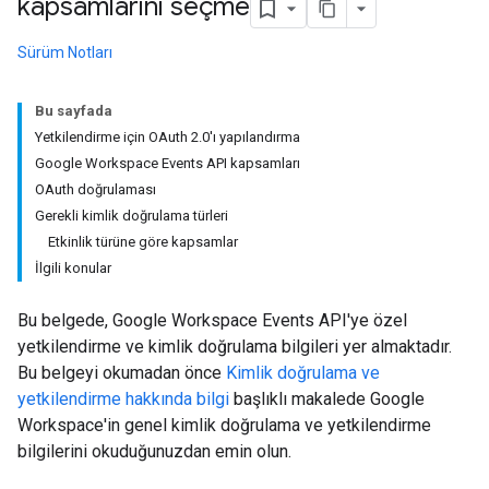
kapsamlarını seçme
Sürüm Notları
Bu sayfada
Yetkilendirme için OAuth 2.0'ı yapılandırma
Google Workspace Events API kapsamları
OAuth doğrulaması
Gerekli kimlik doğrulama türleri
Etkinlik türüne göre kapsamlar
İlgili konular
Bu belgede, Google Workspace Events API'ye özel
yetkilendirme ve kimlik doğrulama bilgileri yer almaktadır.
Bu belgeyi okumadan önce
Kimlik doğrulama ve
yetkilendirme hakkında bilgi
başlıklı makalede Google
Workspace'in genel kimlik doğrulama ve yetkilendirme
bilgilerini okuduğunuzdan emin olun.