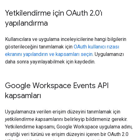
Yetkilendirme için OAuth 2
.
0'ı
yapılandırma
Kullanıcılara ve uygulama inceleyicilerine hangi bilgilerin
gösterileceğini tanımlamak için
OAuth kullanıcı rızası
ekranını yapılandırın ve kapsamları seçin
. Uygulamanızı
daha sonra yayınlayabilmek için kaydedin.
Google Workspace Events API
kapsamları
Uygulamanıza verilen erişim düzeyini tanımlamak için
yetkilendirme kapsamlarını
belirleyip bildirmeniz gerekir.
Yetkilendirme kapsamı, Google Workspace uygulama adını,
eriştiği veri türünü ve erişim düzeyini içeren bir OAuth 2.0