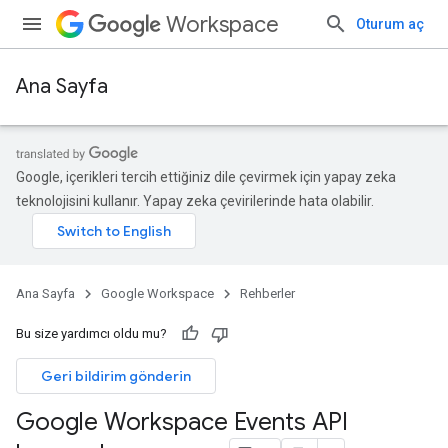
Workspace
Oturum aç
Ana Sayfa
Google, içerikleri tercih ettiğiniz dile çevirmek için yapay zeka
teknolojisini kullanır. Yapay zeka çevirilerinde hata olabilir.
Ana Sayfa
Google Workspace
Rehberler
Bu size yardımcı oldu mu?
Geri bildirim gönderin
Google Workspace Events API