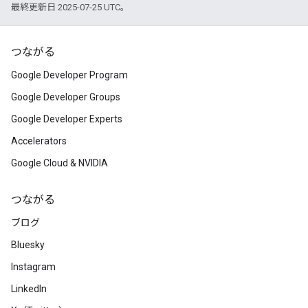
最終更新日 2025-07-25 UTC。
つながる
Google Developer Program
Google Developer Groups
Google Developer Experts
Accelerators
Google Cloud & NVIDIA
つながる
ブログ
Bluesky
Instagram
LinkedIn