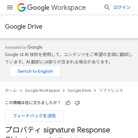
Workspace
ログイン
Google Drive
Google は AI 技術を使用して、コンテンツをご希望の言語に翻訳し
ています。AI 翻訳には誤りが含まれる場合があります。
ホーム
Google Workspace
Google Drive
リファレンス
この情報は役に立ちましたか？
フィードバックを送信
プロパティ signature Response