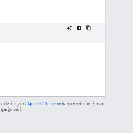
 कोड के नमूनों को
Apache 2.0 License
के तहत लाइसेंस मिला है. ज़्यादा
आ ट्रेडमार्क है.