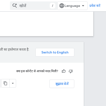
/
प्रवेश करें
जी का इस्तेमाल करता है.
क्या इस कॉन्टेंट से आपको मदद मिली?
सुझाव भेजें