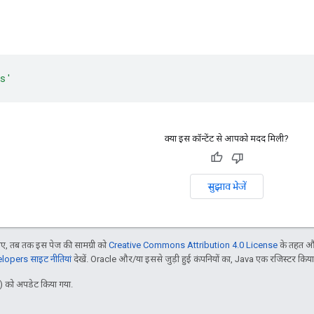
cs'
क्या इस कॉन्टेंट से आपको मदद मिली?
सुझाव भेजें
, तब तक इस पेज की सामग्री को
Creative Commons Attribution 4.0 License
के तहत और
opers साइट नीतियां
देखें. Oracle और/या इससे जुड़ी हुई कंपनियों का, Java एक रजिस्टर किया हु
 को अपडेट किया गया.