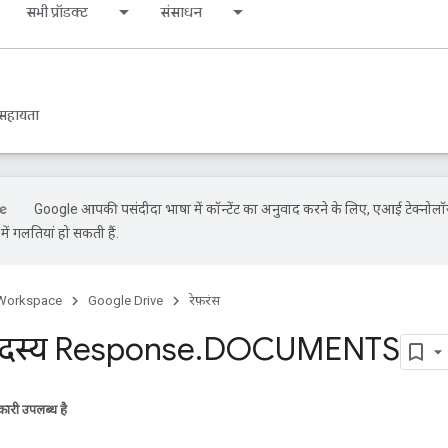
सभी प्रॉडक्ट
संसाधन
सहायता
Google आपकी पसंदीदा भाषा में कॉन्टेंट का अनुवाद करने के लिए, एआई टेक्नोलॉ
ें गलतियां हो सकती हैं.
Workspace
Google Drive
रेफ़रंस
स्य Response
.
DOCUMENTS
ारी उपलब्ध है