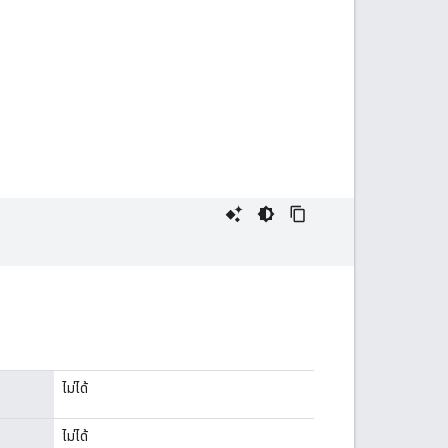
ไม่ได้
ไม่ได้