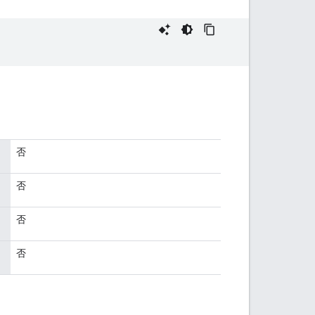
否
否
否
否