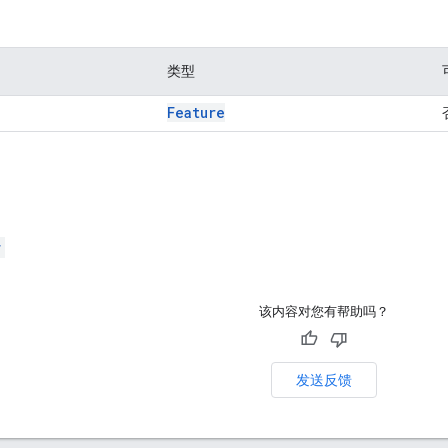
类型
Feature
r
该内容对您有帮助吗？
发送反馈