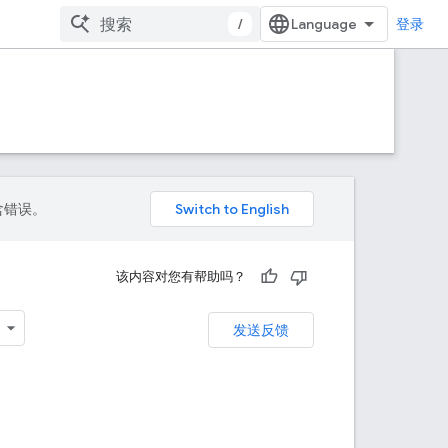
/
登录
包含错误。
该内容对您有帮助吗？
发送反馈