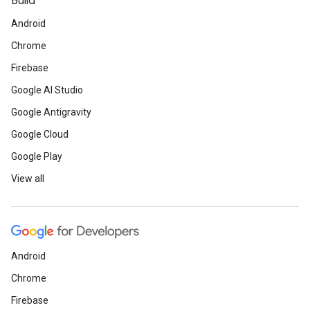
Build
Android
Chrome
Firebase
Google AI Studio
Google Antigravity
Google Cloud
Google Play
View all
Android
Chrome
Firebase