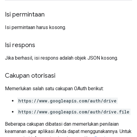
Isi permintaan
Isi permintaan harus kosong.
Isi respons
Jika berhasil, isi respons adalah objek JSON kosong.
Cakupan otorisasi
Memerlukan salah satu cakupan OAuth berikut:
https://www.googleapis.com/auth/drive
https://www.googleapis.com/auth/drive.file
Beberapa cakupan dibatasi dan memerlukan penilaian
keamanan agar aplikasi Anda dapat menggunakannya. Untuk