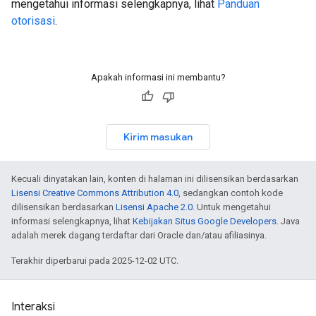
mengetahui informasi selengkapnya, lihat
Panduan
otorisasi
.
Apakah informasi ini membantu?
Kirim masukan
Kecuali dinyatakan lain, konten di halaman ini dilisensikan berdasarkan
Lisensi Creative Commons Attribution 4.0
, sedangkan contoh kode
dilisensikan berdasarkan
Lisensi Apache 2.0
. Untuk mengetahui
informasi selengkapnya, lihat
Kebijakan Situs Google Developers
. Java
adalah merek dagang terdaftar dari Oracle dan/atau afiliasinya.
Terakhir diperbarui pada 2025-12-02 UTC.
Interaksi