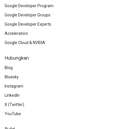
Google Developer Program
Google Developer Groups
Google Developer Experts
Accelerators
Google Cloud & NVIDIA
Hubungkan
Blog
Bluesky
Instagram
LinkedIn
X (Twitter)
YouTube