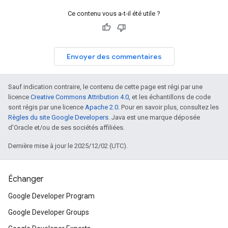
Ce contenu vous a-t-il été utile ?
Envoyer des commentaires
Sauf indication contraire, le contenu de cette page est régi par une
licence
Creative Commons Attribution 4.0
, et les échantillons de code
sont régis par une licence
Apache 2.0
. Pour en savoir plus, consultez les
Règles du site Google Developers
. Java est une marque déposée
d'Oracle et/ou de ses sociétés affiliées.
Dernière mise à jour le 2025/12/02 (UTC).
Échanger
Google Developer Program
Google Developer Groups