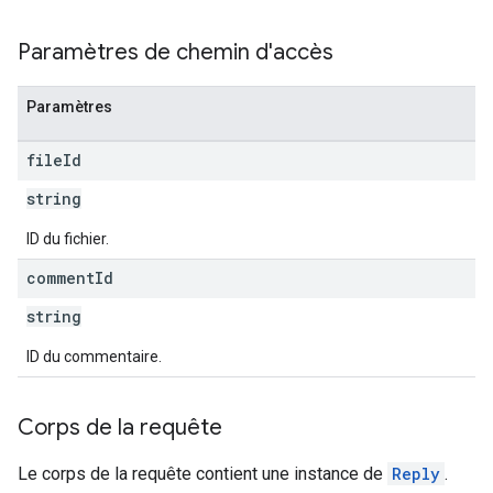
Paramètres de chemin d'accès
Paramètres
file
Id
string
ID du fichier.
comment
Id
string
ID du commentaire.
Corps de la requête
Le corps de la requête contient une instance de
Reply
.