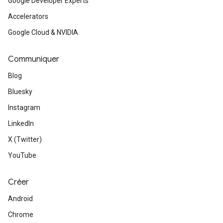
Google Developer Experts
Accelerators
Google Cloud & NVIDIA
Communiquer
Blog
Bluesky
Instagram
LinkedIn
X (Twitter)
YouTube
Créer
Android
Chrome