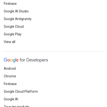
Firebase
Google AI Studio
Google Antigravity
Google Cloud
Google Play
View all
Android
Chrome
Firebase
Google Cloud Platform
Google AI
Tous les produits