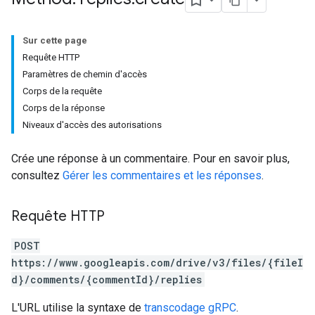
Sur cette page
Requête HTTP
Paramètres de chemin d'accès
Corps de la requête
Corps de la réponse
Niveaux d'accès des autorisations
Crée une réponse à un commentaire. Pour en savoir plus,
consultez
Gérer les commentaires et les réponses
.
Requête HTTP
POST
https://www.googleapis.com/drive/v3/files/{fileI
d}/comments/{commentId}/replies
L'URL utilise la syntaxe de
transcodage gRPC
.