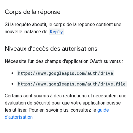
Corps de la réponse
Si la requête aboutit, le corps de la réponse contient une
nouvelle instance de
Reply
.
Niveaux d'accès des autorisations
Nécessite l'un des champs d'application OAuth suivants :
https://www.googleapis.com/auth/drive
https://www.googleapis.com/auth/drive.file
Certains sont soumis à des restrictions et nécessitent une
évaluation de sécurité pour que votre application puisse
les utiliser. Pour en savoir plus, consultez le
guide
d'autorisation
.