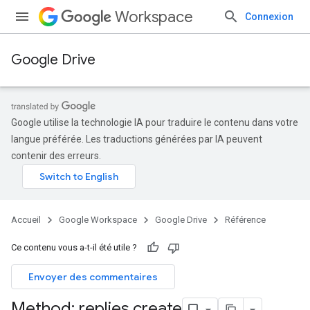
Workspace
Connexion
Google Drive
Google utilise la technologie IA pour traduire le contenu dans votre
langue préférée. Les traductions générées par IA peuvent
contenir des erreurs.
Accueil
Google Workspace
Google Drive
Référence
Ce contenu vous a-t-il été utile ?
Envoyer des commentaires
Method: replies
.
create