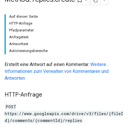
Auf dieser Seite
HTTP-Anfrage
Pfadparameter
Anfragetext
Antworttext
Autorisierungsbereiche
Erstellt eine Antwort auf einen Kommentar.
Weitere
Informationen zum Verwalten von Kommentaren und
Antworten
HTTP-Anfrage
POST
https://www.googleapis.com/drive/v3/files/{fileI
d}/comments/{commentId}/replies