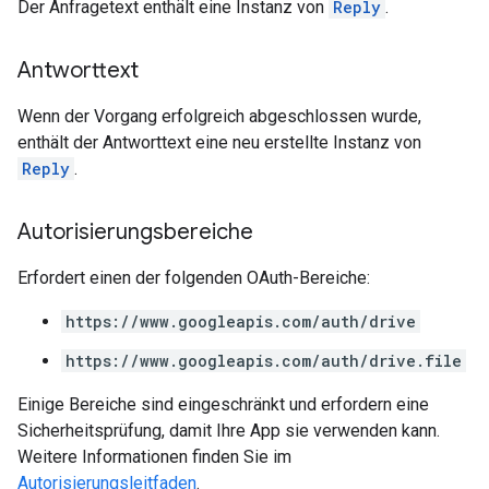
Der Anfragetext enthält eine Instanz von
Reply
.
Antworttext
Wenn der Vorgang erfolgreich abgeschlossen wurde,
enthält der Antworttext eine neu erstellte Instanz von
Reply
.
Autorisierungsbereiche
Erfordert einen der folgenden OAuth-Bereiche:
https://www.googleapis.com/auth/drive
https://www.googleapis.com/auth/drive.file
Einige Bereiche sind eingeschränkt und erfordern eine
Sicherheitsprüfung, damit Ihre App sie verwenden kann.
Weitere Informationen finden Sie im
Autorisierungsleitfaden
.