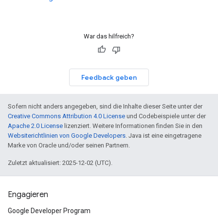
War das hilfreich?
Feedback geben
Sofern nicht anders angegeben, sind die Inhalte dieser Seite unter der
Creative Commons Attribution 4.0 License
und Codebeispiele unter der
Apache 2.0 License
lizenziert. Weitere Informationen finden Sie in den
Websiterichtlinien von Google Developers
. Java ist eine eingetragene
Marke von Oracle und/oder seinen Partnern.
Zuletzt aktualisiert: 2025-12-02 (UTC).
Engagieren
Google Developer Program