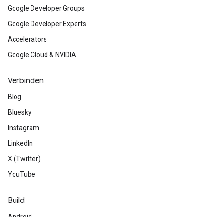
Google Developer Groups
Google Developer Experts
Accelerators
Google Cloud & NVIDIA
Verbinden
Blog
Bluesky
Instagram
LinkedIn
X (Twitter)
YouTube
Build
Android