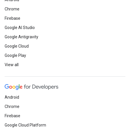
Chrome
Firebase
Google AI Studio
Google Antigravity
Google Cloud
Google Play
View all
Android
Chrome
Firebase
Google Cloud Platform