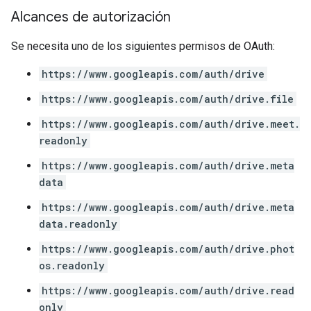
Alcances de autorización
Se necesita uno de los siguientes permisos de OAuth:
https://www.googleapis.com/auth/drive
https://www.googleapis.com/auth/drive.file
https://www.googleapis.com/auth/drive.meet.
readonly
https://www.googleapis.com/auth/drive.meta
data
https://www.googleapis.com/auth/drive.meta
data.readonly
https://www.googleapis.com/auth/drive.phot
os.readonly
https://www.googleapis.com/auth/drive.read
only