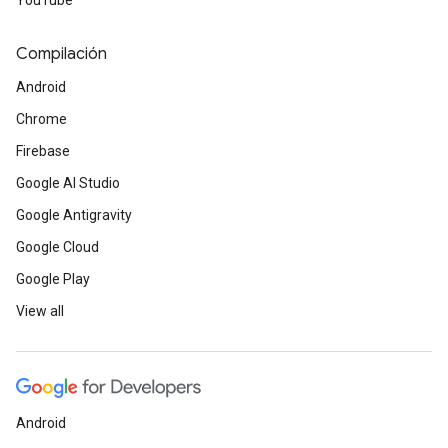
YouTube
Compilación
Android
Chrome
Firebase
Google AI Studio
Google Antigravity
Google Cloud
Google Play
View all
Android