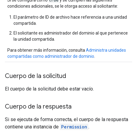
Si se configura como
y se cumplen las siguientes
condiciones adicionales, se le otorga acceso al solicitante:
El parámetro de ID de archivo hace referencia a una unidad
compartida.
El solicitante es administrador del dominio al que pertenece
la unidad compartida.
Para obtener más información, consulta
Administra unidades
compartidas como administrador de dominio
.
Cuerpo de la solicitud
El cuerpo de la solicitud debe estar vacío.
Cuerpo de la respuesta
Si se ejecuta de forma correcta, el cuerpo de la respuesta
contiene una instancia de
Permission
.