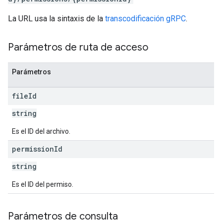
La URL usa la sintaxis de la
transcodificación gRPC
.
Parámetros de ruta de acceso
Parámetros
file
Id
string
Es el ID del archivo.
permission
Id
string
Es el ID del permiso.
Parámetros de consulta