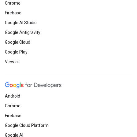
Chrome
Firebase
Google AI Studio
Google Antigravity
Google Cloud
Google Play
View all
Android
Chrome
Firebase
Google Cloud Platform
Google AI