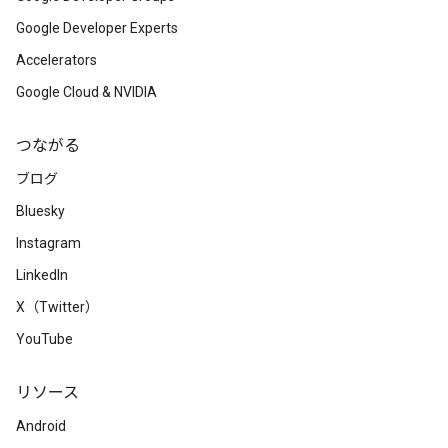
Google Developer Experts
Accelerators
Google Cloud & NVIDIA
つながる
ブログ
Bluesky
Instagram
LinkedIn
X（Twitter）
YouTube
リソース
Android