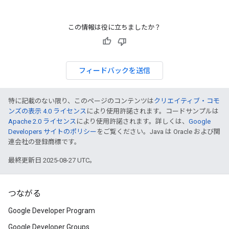
この情報は役に立ちましたか？
フィードバックを送信
特に記載のない限り、このページのコンテンツは
クリエイティブ・コモ
ンズの表示 4.0 ライセンス
により使用許諾されます。コードサンプルは
Apache 2.0 ライセンス
により使用許諾されます。詳しくは、
Google
Developers サイトのポリシー
をご覧ください。Java は Oracle および関
連会社の登録商標です。
最終更新日 2025-08-27 UTC。
つながる
Google Developer Program
Google Developer Groups