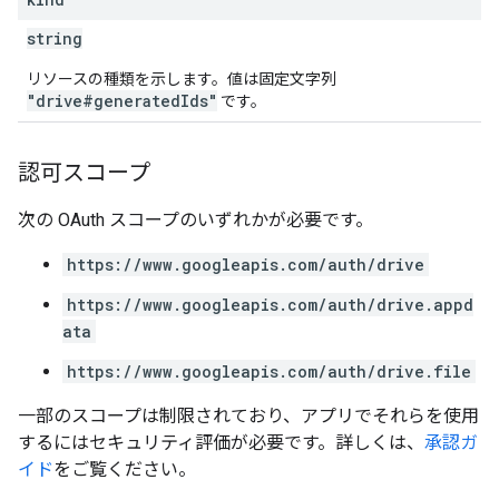
string
リソースの種類を示します。値は固定文字列
"drive#generatedIds"
です。
認可スコープ
次の OAuth スコープのいずれかが必要です。
https://www.googleapis.com/auth/drive
https://www.googleapis.com/auth/drive.appd
ata
https://www.googleapis.com/auth/drive.file
一部のスコープは制限されており、アプリでそれらを使用
するにはセキュリティ評価が必要です。詳しくは、
承認ガ
イド
をご覧ください。