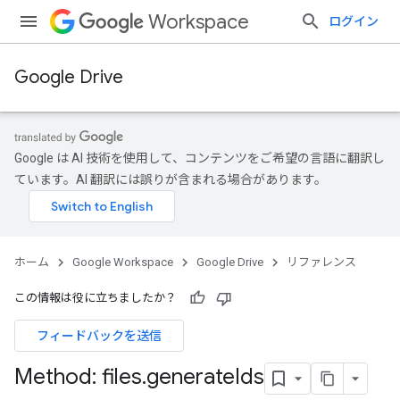
Workspace
ログイン
Google Drive
Google は AI 技術を使用して、コンテンツをご希望の言語に翻訳し
ています。AI 翻訳には誤りが含まれる場合があります。
ホーム
Google Workspace
Google Drive
リファレンス
この情報は役に立ちましたか？
フィードバックを送信
Method: files
.
generate
Ids