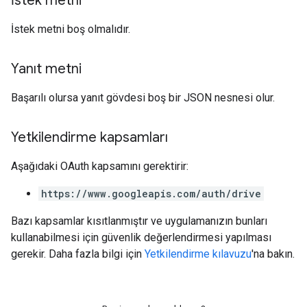
İstek metni
İstek metni boş olmalıdır.
Yanıt metni
Başarılı olursa yanıt gövdesi boş bir JSON nesnesi olur.
Yetkilendirme kapsamları
Aşağıdaki OAuth kapsamını gerektirir:
https://www.googleapis.com/auth/drive
Bazı kapsamlar kısıtlanmıştır ve uygulamanızın bunları
kullanabilmesi için güvenlik değerlendirmesi yapılması
gerekir. Daha fazla bilgi için
Yetkilendirme kılavuzu
'na bakın.