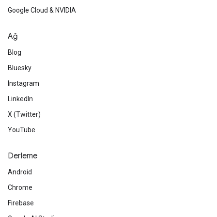
Google Cloud & NVIDIA
Ağ
Blog
Bluesky
Instagram
LinkedIn
X (Twitter)
YouTube
Derleme
Android
Chrome
Firebase