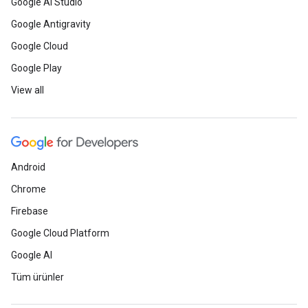
Google AI Studio
Google Antigravity
Google Cloud
Google Play
View all
Android
Chrome
Firebase
Google Cloud Platform
Google AI
Tüm ürünler