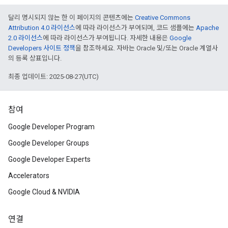
달리 명시되지 않는 한 이 페이지의 콘텐츠에는
Creative Commons
Attribution 4.0 라이선스
에 따라 라이선스가 부여되며, 코드 샘플에는
Apache
2.0 라이선스
에 따라 라이선스가 부여됩니다. 자세한 내용은
Google
Developers 사이트 정책
을 참조하세요. 자바는 Oracle 및/또는 Oracle 계열사
의 등록 상표입니다.
최종 업데이트: 2025-08-27(UTC)
참여
Google Developer Program
Google Developer Groups
Google Developer Experts
Accelerators
Google Cloud & NVIDIA
연결