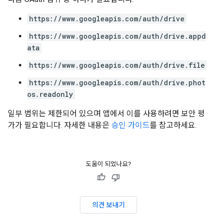
https://www.googleapis.com/auth/drive
https://www.googleapis.com/auth/drive.appd
ata
https://www.googleapis.com/auth/drive.file
https://www.googleapis.com/auth/drive.phot
os.readonly
일부 범위는 제한되어 있으며 앱에서 이를 사용하려면 보안 평
가가 필요합니다. 자세한 내용은
승인 가이드
를 참고하세요.
도움이 되었나요?
의견 보내기