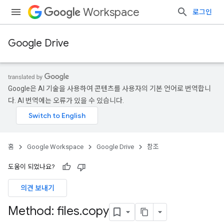
Workspace
로그인
Google Drive
Google은 AI 기술을 사용하여 콘텐츠를 사용자의 기본 언어로 번역합니
다. AI 번역에는 오류가 있을 수 있습니다.
홈
Google Workspace
Google Drive
참조
도움이 되었나요?
의견 보내기
Method: files
.
copy