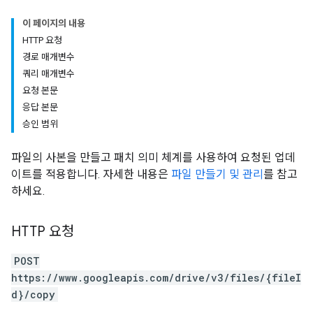
이 페이지의 내용
HTTP 요청
경로 매개변수
쿼리 매개변수
요청 본문
응답 본문
승인 범위
파일의 사본을 만들고 패치 의미 체계를 사용하여 요청된 업데
이트를 적용합니다. 자세한 내용은
파일 만들기 및 관리
를 참고
하세요.
HTTP 요청
POST
https://www.googleapis.com/drive/v3/files/{fileI
d}/copy