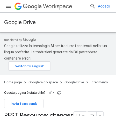
Workspace
Accedi
Google Drive
Google utilizza la tecnologia AI per tradurre i contenuti nella tua
lingua preferita. Le traduzioni generate dall'AI potrebbero
contenere errori.
Home page
Google Workspace
Google Drive
Riferimento
Questa pagina è stata utile?
Invia feedback
REST Resource: changes