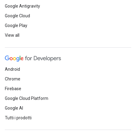
Google Antigravity
Google Cloud
Google Play
View all
Android
Chrome
Firebase
Google Cloud Platform
Google AI
Tutti i prodotti