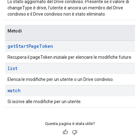
Lo stato aggiornato del Drive condiviso. Presente se il valore di
changeType è drive, l'utente è ancora un membro del Drive
condiviso e il Drive condiviso non è stato eliminato.
Metodi
get
Start
Page
Token
Recupera il pageToken iniziale per elencare le modifiche future.
list
Elenca le modifiche per un utente o un Drive condiviso.
watch
Si iscrive alle modifiche per un utente.
Questa pagina è stata utile?