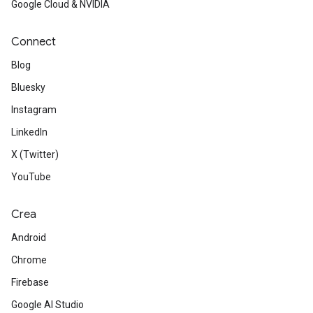
Google Cloud & NVIDIA
Connect
Blog
Bluesky
Instagram
LinkedIn
X (Twitter)
YouTube
Crea
Android
Chrome
Firebase
Google AI Studio