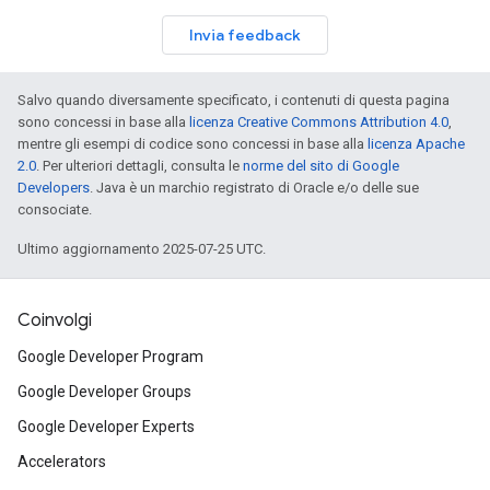
Invia feedback
Salvo quando diversamente specificato, i contenuti di questa pagina
sono concessi in base alla
licenza Creative Commons Attribution 4.0
,
mentre gli esempi di codice sono concessi in base alla
licenza Apache
2.0
. Per ulteriori dettagli, consulta le
norme del sito di Google
Developers
. Java è un marchio registrato di Oracle e/o delle sue
consociate.
Ultimo aggiornamento 2025-07-25 UTC.
Coinvolgi
Google Developer Program
Google Developer Groups
Google Developer Experts
Accelerators