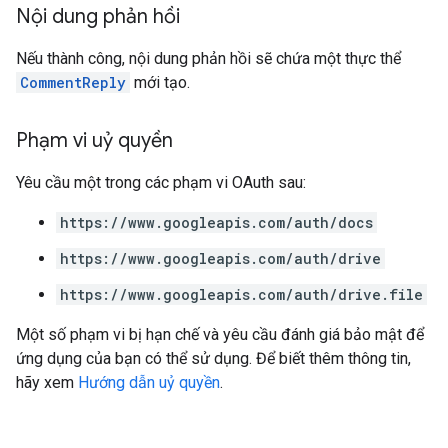
Nội dung phản hồi
Nếu thành công, nội dung phản hồi sẽ chứa một thực thể
CommentReply
mới tạo.
Phạm vi uỷ quyền
Yêu cầu một trong các phạm vi OAuth sau:
https://www.googleapis.com/auth/docs
https://www.googleapis.com/auth/drive
https://www.googleapis.com/auth/drive.file
Một số phạm vi bị hạn chế và yêu cầu đánh giá bảo mật để
ứng dụng của bạn có thể sử dụng. Để biết thêm thông tin,
hãy xem
Hướng dẫn uỷ quyền
.