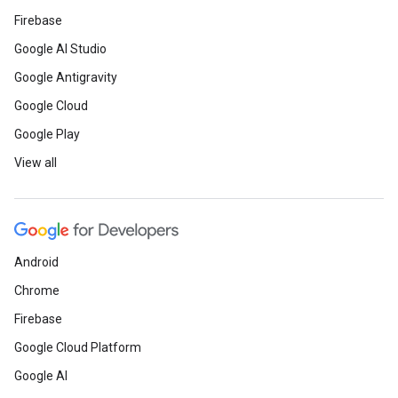
Firebase
Google AI Studio
Google Antigravity
Google Cloud
Google Play
View all
Android
Chrome
Firebase
Google Cloud Platform
Google AI