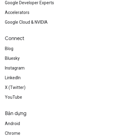
Google Developer Experts
Accelerators
Google Cloud & NVIDIA
Connect
Blog
Bluesky
Instagram
LinkedIn
X (Twitter)
YouTube
Bản dựng
Android
Chrome