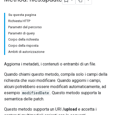
Su questa pagina
Richiesta HTTP
Parametri del percorso
Parametri di query
Corpo della richiesta
Corpo della risposta
Ambiti di autorizzazione
Aggiorna i metadati, i contenuti o entrambi di un file.
Quando chiami questo metodo, compila solo i campi della
richiesta che vuoi modificare. Quando aggiorni i campi,
alcuni potrebbero essere modificati automaticamente, ad
esempio
modifiedDate
. Questo metodo supporta la
semantica delle patch.
Questo metodo supporta un URI
/upload
e accetta i