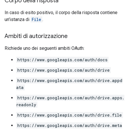
Corpo della risposta
In caso di esito positivo, il corpo della risposta contiene
un'istanza di
File
.
Ambiti di autorizzazione
Richiede uno dei seguenti ambiti OAuth:
https://www.googleapis.com/auth/docs
https://www.googleapis.com/auth/drive
https://www.googleapis.com/auth/drive.appd
ata
https://www.googleapis.com/auth/drive.apps.
readonly
https://www.googleapis.com/auth/drive.file
https://www.googleapis.com/auth/drive.meta