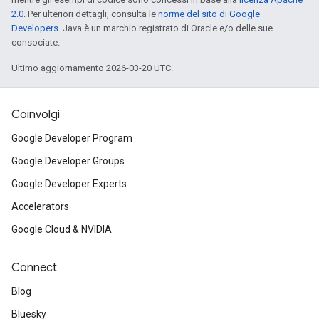
2.0
. Per ulteriori dettagli, consulta le
norme del sito di Google
Developers
. Java è un marchio registrato di Oracle e/o delle sue
consociate.
Ultimo aggiornamento 2026-03-20 UTC.
Coinvolgi
Google Developer Program
Google Developer Groups
Google Developer Experts
Accelerators
Google Cloud & NVIDIA
Connect
Blog
Bluesky