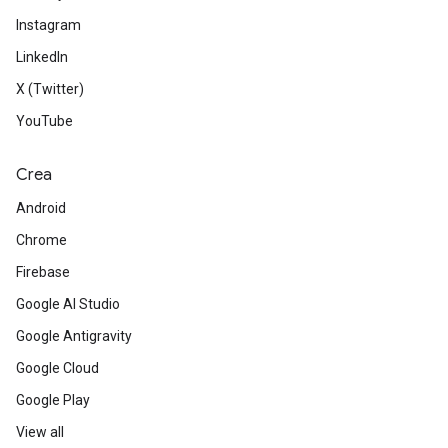
Instagram
LinkedIn
X (Twitter)
YouTube
Crea
Android
Chrome
Firebase
Google AI Studio
Google Antigravity
Google Cloud
Google Play
View all