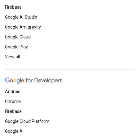
Firebase
Google AI Studio
Google Antigravity
Google Cloud
Google Play
View all
Android
Chrome
Firebase
Google Cloud Platform
Google AI