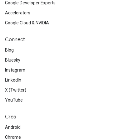
Google Developer Experts
Accelerators
Google Cloud & NVIDIA
Connect
Blog
Bluesky
Instagram
LinkedIn
X (Twitter)
YouTube
Crea
Android
Chrome