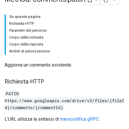
Su questa pagina
Richiesta HTTP
Parametri del percorso
Corpo della richiesta
Corpo della risposta
Ambiti di autorizzazione
Aggiorna un commento esistente.
Richiesta HTTP
PATCH
https://www.googleapis.com/drive/v2/files/{fileI
d}/comments/{commentId}
L'URL utilizza la sintassi di
transcodifica gRPC
.