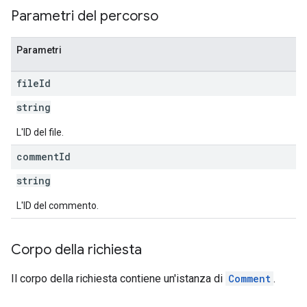
Parametri del percorso
Parametri
file
Id
string
L'ID del file.
comment
Id
string
L'ID del commento.
Corpo della richiesta
Il corpo della richiesta contiene un'istanza di
Comment
.