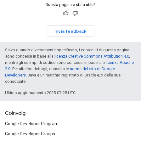
Questa pagina è stata utile?
Invia feedback
Salvo quando diversamente specificato, i contenuti di questa pagina
sono concessi in base alla
licenza Creative Commons Attribution 4.0
,
mentre gli esempi di codice sono concessi in base alla
licenza Apache
2.0
. Per ulteriori dettagli, consulta le
norme del sito di Google
Developers
. Java è un marchio registrato di Oracle e/o delle sue
consociate.
Ultimo aggiornamento 2025-07-25 UTC.
Coinvolgi
Google Developer Program
Google Developer Groups