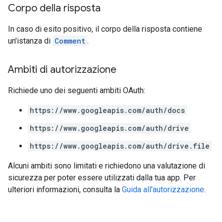
Corpo della risposta
In caso di esito positivo, il corpo della risposta contiene
un'istanza di
Comment
.
Ambiti di autorizzazione
Richiede uno dei seguenti ambiti OAuth:
https://www.googleapis.com/auth/docs
https://www.googleapis.com/auth/drive
https://www.googleapis.com/auth/drive.file
Alcuni ambiti sono limitati e richiedono una valutazione di
sicurezza per poter essere utilizzati dalla tua app. Per
ulteriori informazioni, consulta la
Guida all'autorizzazione
.