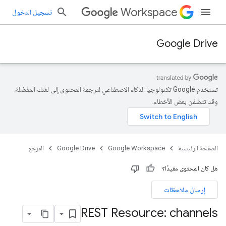
Workspace
تسجيل الدخول
Google Drive
تستخدم Google تكنولوجيا الذكاء الاصطناعي لترجمة المحتوى إلى لغتك المفضّلة،
وقد تتضمّن بعض الأخطاء.
الصفحة الرئيسية
Google Workspace
Google Drive
المرجع
هل كان المحتوى مفيدًا؟
إرسال ملاحظات
REST Resource: channels