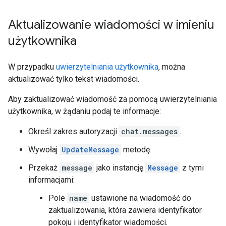
Aktualizowanie wiadomości w imieniu
użytkownika
W przypadku
uwierzytelniania użytkownika
, można
aktualizować tylko tekst wiadomości.
Aby zaktualizować wiadomość za pomocą uwierzytelniania
użytkownika, w żądaniu podaj te informacje:
Określ zakres autoryzacji
chat.messages
.
Wywołaj
UpdateMessage
metodę.
Przekaż
message
jako instancję
Message
z tymi
informacjami:
Pole
name
ustawione na wiadomość do
zaktualizowania, która zawiera identyfikator
pokoju i identyfikator wiadomości.