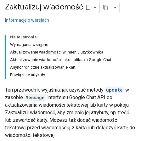
Zaktualizuj wiadomość
Informacje o wersjach
Na tej stronie
Wymagania wstępne
Aktualizowanie wiadomości w imieniu użytkownika
Aktualizowanie wiadomości jako aplikacja Google Chat
Asynchroniczne aktualizowanie kart
Powiązane artykuły
Ten przewodnik wyjaśnia, jak używać metody
update
w
zasobie
Message
interfejsu Google Chat API do
aktualizowania wiadomości tekstowej lub karty w pokoju.
Zaktualizuj wiadomość, aby zmienić jej atrybuty, np. treść
lub zawartość karty. Możesz też dodać wiadomość
tekstową przed wiadomością z kartą lub dołączyć kartę do
wiadomości tekstowej.