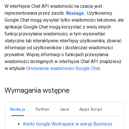
W interfejsie Chat API wiadomość na czacie jest
reprezentowana przez zasób
Message
. Użytkownicy
Google Chat mogą wysyłać tylko wiadomości tekstowe, ale
aplikacje Google Chat mogą korzystać z wielu innych
funkcji przesyłania wiadomości, w tym wyświetlać
statyczne lub interaktywne interfejsy użytkownika, zbierać
informacje od użytkowników i dostarczać wiadomości
prywatnie. Więcej informacji o funkcjach przesyłania
wiadomości dostępnych w interfejsie Chat API znajdziesz
w artykule
Omówienie wiadomości Google Chat
.
Wymagania wstępne
Node.js
Python
Java
Apps Script
Konto Google Workspace w wersji Business