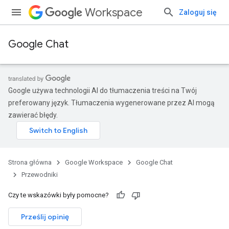
Workspace
Zaloguj się
Google Chat
Google używa technologii AI do tłumaczenia treści na Twój
preferowany język. Tłumaczenia wygenerowane przez AI mogą
zawierać błędy.
Strona główna
Google Workspace
Google Chat
Przewodniki
Czy te wskazówki były pomocne?
Prześlij opinię