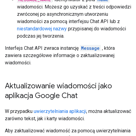
wiadomości. Możesz go uzyskać z treści odpowiedzi
zwróconej po asynchronicznym utworzeniu
wiadomości za pomocą interfejsu Chat API lub z
niestandardowej nazwy
przypisanej do wiadomości
podczas jej tworzenia.
Interfejs Chat API zwraca instancję
Message
, która
zawiera szczegółowe informacje o zaktualizowanej
wiadomości.
Aktualizowanie wiadomości jako
aplikacja Google Chat
W przypadku
uwierzytelniania aplikacji
, można aktualizować
zarówno tekst, jak i karty wiadomości.
Aby zaktualizować wiadomość za pomocą uwierzytelniania