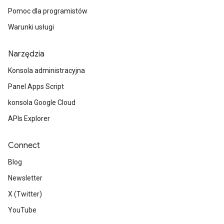
Pomoc dla programistów
Warunki usługi
Narzędzia
Konsola administracyjna
Panel Apps Script
konsola Google Cloud
APIs Explorer
Connect
Blog
Newsletter
X (Twitter)
YouTube