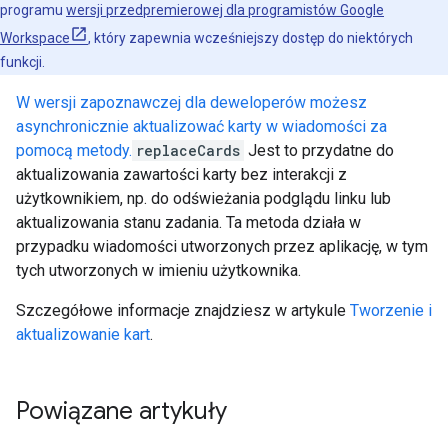
programu
wersji przedpremierowej dla programistów Google
Workspace
, który zapewnia wcześniejszy dostęp do niektórych
funkcji.
W wersji zapoznawczej dla deweloperów możesz
asynchronicznie aktualizować karty w wiadomości za
pomocą metody.
replaceCards
Jest to przydatne do
aktualizowania zawartości karty bez interakcji z
użytkownikiem, np. do odświeżania podglądu linku lub
aktualizowania stanu zadania. Ta metoda działa w
przypadku wiadomości utworzonych przez aplikację, w tym
tych utworzonych w imieniu użytkownika.
Szczegółowe informacje znajdziesz w artykule
Tworzenie i
aktualizowanie kart
.
Powiązane artykuły