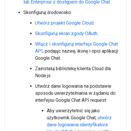
lub Enterprise z dostępem do Google Chat.
Skonfiguruj środowisko:
Utwórz projekt Google Cloud
.
Skonfiguruj ekran zgody OAuth
.
Włącz i skonfiguruj interfejs Google Chat
API
, podając nazwę, ikonę i opis aplikacji
Google Chat.
Zainstaluj bibliotekę klienta Cloud dla
Node.js
.
Utwórz dane logowania na podstawie
sposodu uwierzytelniania w żądaniu do
interfejsu Google Chat API request:
Aby uwierzytelnić się jako
użytkownik Google Chat,
utwórz
dane logowania identyfikatora