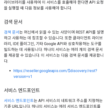
라이브러리를 사용하여 이 서비스를 호출해야 한다면 API 요청
을 실행할 때 다음 정보를 사용해야 합니다.
검색 문서
검색 문서
는 머신에서 읽을 수 있는 사양이며 REST API를 설명
하고 사용하는 데 참조할 수 있습니다. 또한 클라이언트 라이브
러리, IDE 플러그인, 기타 Google API와 상호작용하는 도구를
빌드하는 데 사용됩니다. 하나의 서비스는 여러 개의 검색 문서
를 제공할 수 있습니다. 이 서비스는 다음 검색 문서를 제공합니
다.
https://reseller.googleapis.com/$discovery/rest?
version=v1
서비스 엔드포인트
서비스 엔드포인트
는 API 서비스의 네트워크 주소를 지정하는
기준 URL입니다. 하나의 서비스는 여러 서비스 엔드포인트를