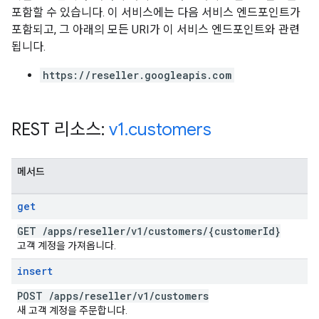
포함할 수 있습니다. 이 서비스에는 다음 서비스 엔드포인트가
포함되고, 그 아래의 모든 URI가 이 서비스 엔드포인트와 관련
됩니다.
https://reseller.googleapis.com
REST 리소스:
v1
.
customers
메서드
get
GET
/
apps
/
reseller
/
v1
/
customers
/
{customer
Id}
고객 계정을 가져옵니다.
insert
POST
/
apps
/
reseller
/
v1
/
customers
새 고객 계정을 주문합니다.