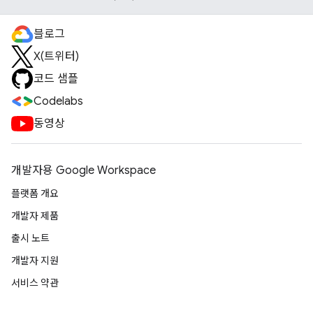
블로그
X(트위터)
코드 샘플
Codelabs
동영상
개발자용 Google Workspace
플랫폼 개요
개발자 제품
출시 노트
개발자 지원
서비스 약관