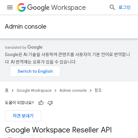
Workspace
로그인
Admin console
Google은 AI 기술을 사용하여 콘텐츠를 사용자의 기본 언어로 번역합니
다. AI 번역에는 오류가 있을 수 있습니다.
홈
Google Workspace
Admin console
참조
도움이 되었나요?
의견 보내기
Google Workspace Reseller API