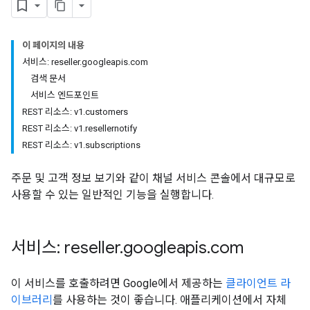
이 페이지의 내용
서비스: reseller.googleapis.com
검색 문서
서비스 엔드포인트
REST 리소스: v1.customers
REST 리소스: v1.resellernotify
REST 리소스: v1.subscriptions
주문 및 고객 정보 보기와 같이 채널 서비스 콘솔에서 대규모로
사용할 수 있는 일반적인 기능을 실행합니다.
서비스: reseller
.
googleapis
.
com
이 서비스를 호출하려면 Google에서 제공하는
클라이언트 라
이브러리
를 사용하는 것이 좋습니다. 애플리케이션에서 자체