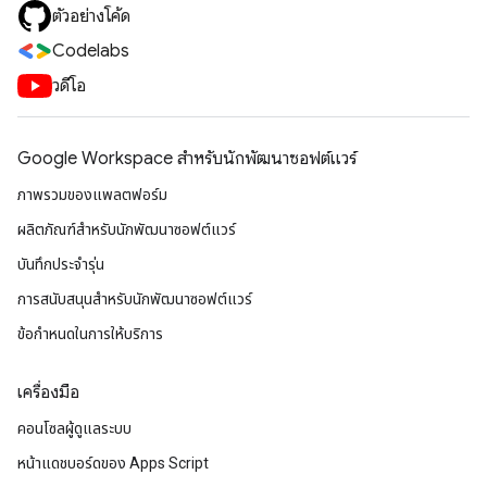
ตัวอย่างโค้ด
Codelabs
วิดีโอ
Google Workspace สําหรับนักพัฒนาซอฟต์แวร์
ภาพรวมของแพลตฟอร์ม
ผลิตภัณฑ์สําหรับนักพัฒนาซอฟต์แวร์
บันทึกประจำรุ่น
การสนับสนุนสำหรับนักพัฒนาซอฟต์แวร์
ข้อกำหนดในการให้บริการ
เครื่องมือ
คอนโซลผู้ดูแลระบบ
หน้าแดชบอร์ดของ Apps Script