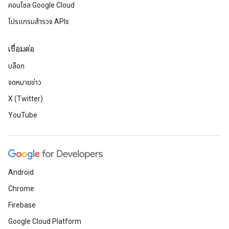
คอนโซล Google Cloud
โปรแกรมสำรวจ APIs
เชื่อมต่อ
บล็อก
จดหมายข่าว
X (Twitter)
YouTube
Android
Chrome
Firebase
Google Cloud Platform