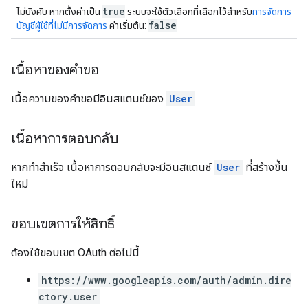
true
ไม่บังคับ หากตั้งค่าเป็น
ระบบจะใช้ตัวเลือกที่เลือกไว้สำหรับ
การจัดการ
false
บัญชีผู้ใช้ที่ไม่มีการจัดการ
ค่าเริ่มต้น:
เนื้อหาของคำขอ
เนื้อความของคำขอมีอินสแตนซ์ของ
User
เนื้อหาการตอบกลับ
หากทำสำเร็จ เนื้อหาการตอบกลับจะมีอินสแตนซ์
User
ที่สร้างขึ้น
ใหม่
ขอบเขตการให้สิทธิ์
ต้องใช้ขอบเขต OAuth ต่อไปนี้
https://www.googleapis.com/auth/admin.dire
ctory.user