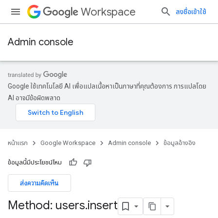
Workspace
ลงชื่อเข้าใช้
Admin console
Google ใช้เทคโนโลยี AI เพื่อแปลเนื้อหาเป็นภาษาที่คุณต้องการ การแปลโดย
AI อาจมีข้อผิดพลาด
หน้าแรก
Google Workspace
Admin console
ข้อมูลอ้างอิง
ข้อมูลนี้มีประโยชน์ไหม
ส่งความคิดเห็น
ds
Method: users
.
insert