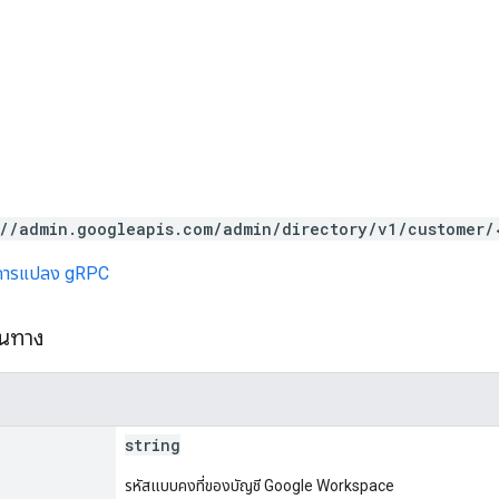
://admin.googleapis.com/admin/directory/v1/customer/
การแปลง gRPC
้นทาง
string
รหัสแบบคงที่ของบัญชี Google Workspace