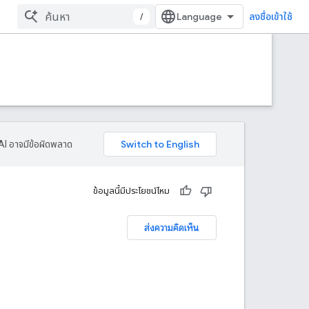
/
ลงชื่อเข้าใช้
AI อาจมีข้อผิดพลาด
ข้อมูลนี้มีประโยชน์ไหม
ส่งความคิดเห็น