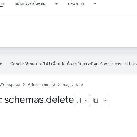
ะบบ
ผลิตภัณฑ์ทั้งหมด
ทรัพยากร
Google ใช้เทคโนโลยี AI เพื่อแปลเนื้อหาเป็นภาษาที่คุณต้องการ การแปลโดย 
 Workspace
Admin console
ข้อมูลอ้างอิง
: schemas
.
delete