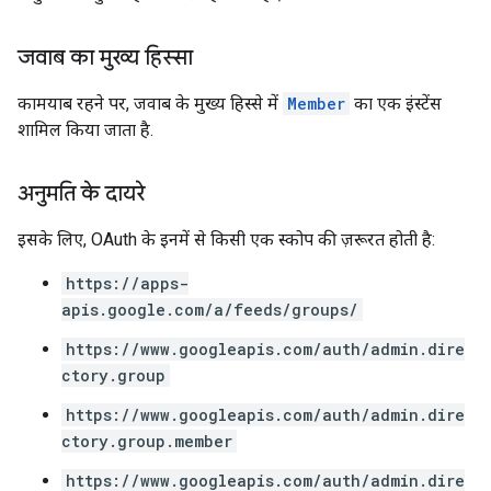
जवाब का मुख्य हिस्सा
कामयाब रहने पर, जवाब के मुख्य हिस्से में
Member
का एक इंस्टेंस
शामिल किया जाता है.
अनुमति के दायरे
इसके लिए, OAuth के इनमें से किसी एक स्कोप की ज़रूरत होती है:
https://apps-
apis.google.com/a/feeds/groups/
https://www.googleapis.com/auth/admin.dire
ctory.group
https://www.googleapis.com/auth/admin.dire
ctory.group.member
https://www.googleapis.com/auth/admin.dire