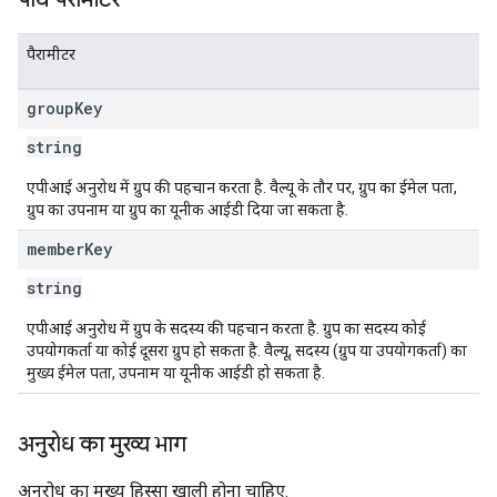
पैरामीटर
group
Key
string
एपीआई अनुरोध में ग्रुप की पहचान करता है. वैल्यू के तौर पर, ग्रुप का ईमेल पता,
ग्रुप का उपनाम या ग्रुप का यूनीक आईडी दिया जा सकता है.
member
Key
string
एपीआई अनुरोध में ग्रुप के सदस्य की पहचान करता है. ग्रुप का सदस्य कोई
उपयोगकर्ता या कोई दूसरा ग्रुप हो सकता है. वैल्यू, सदस्य (ग्रुप या उपयोगकर्ता) का
मुख्य ईमेल पता, उपनाम या यूनीक आईडी हो सकता है.
अनुरोध का मुख्य भाग
अनुरोध का मुख्य हिस्सा खाली होना चाहिए.