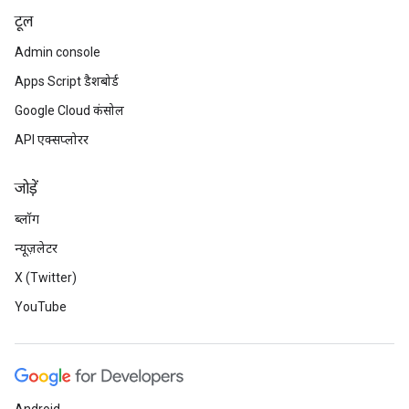
टूल
Admin console
Apps Script डैशबोर्ड
Google Cloud कंसोल
API एक्सप्लोरर
जोड़ें
ब्लॉग
न्यूज़लेटर
X (Twitter)
YouTube