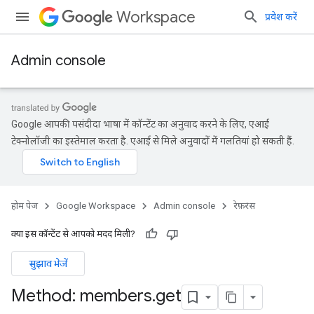
Workspace
प्रवेश करें
Admin console
Google आपकी पसंदीदा भाषा में कॉन्टेंट का अनुवाद करने के लिए, एआई
टेक्नोलॉजी का इस्तेमाल करता है. एआई से मिले अनुवादों में गलतियां हो सकती हैं.
होम पेज
Google Workspace
Admin console
रेफ़रंस
क्या इस कॉन्टेंट से आपको मदद मिली?
सुझाव भेजें
ds
Method: members
.
get