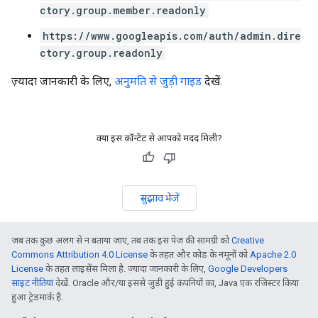
ctory.group.member.readonly
https://www.googleapis.com/auth/admin.dire
ctory.group.readonly
ज़्यादा जानकारी के लिए,
अनुमति से जुड़ी गाइड
देखें.
क्या इस कॉन्टेंट से आपको मदद मिली?
सुझाव भेजें
जब तक कुछ अलग से न बताया जाए, तब तक इस पेज की सामग्री को
Creative
Commons Attribution 4.0 License
के तहत और कोड के नमूनों को
Apache 2.0
License
के तहत लाइसेंस मिला है. ज़्यादा जानकारी के लिए,
Google Developers
साइट नीतियां
देखें. Oracle और/या इससे जुड़ी हुई कंपनियों का, Java एक रजिस्टर किया
हुआ ट्रेडमार्क है.