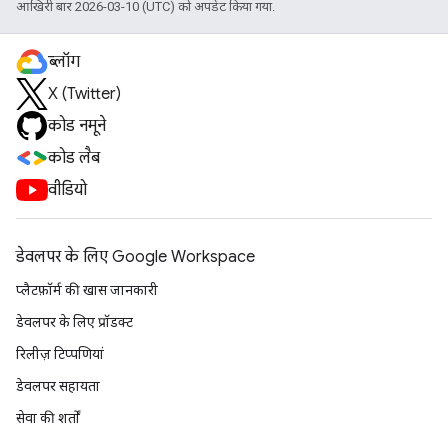
आखिरी बार 2026-03-10 (UTC) को अपडेट किया गया.
ब्लॉग
X (Twitter)
कोड नमूने
कोड लैब
वीडियो
डेवलपर के लिए Google Workspace
प्लैटफ़ॉर्म की खास जानकारी
डेवलपर के लिए प्रॉडक्ट
रिलीज़ टिप्पणियां
डेवलपर सहायता
सेवा की शर्तों