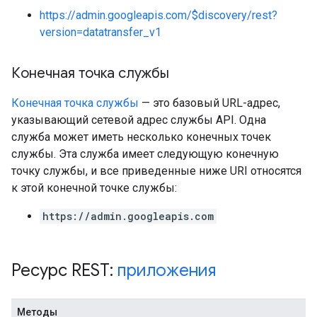
https://admin.googleapis.com/$discovery/rest?
version=datatransfer_v1
Конечная точка службы
Конечная точка службы
— это базовый URL-адрес,
указывающий сетевой адрес службы API. Одна
служба может иметь несколько конечных точек
службы. Эта служба имеет следующую конечную
точку службы, и все приведенные ниже URI относятся
к этой конечной точке службы:
https://admin.googleapis.com
Ресурс REST:
приложения
Методы