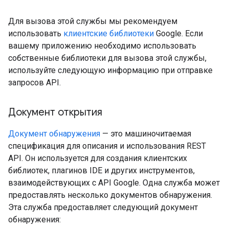
Для вызова этой службы мы рекомендуем
использовать
клиентские библиотеки
Google. Если
вашему приложению необходимо использовать
собственные библиотеки для вызова этой службы,
используйте следующую информацию при отправке
запросов API.
Документ открытия
Документ обнаружения
— это машиночитаемая
спецификация для описания и использования REST
API. Он используется для создания клиентских
библиотек, плагинов IDE и других инструментов,
взаимодействующих с API Google. Одна служба может
предоставлять несколько документов обнаружения.
Эта служба предоставляет следующий документ
обнаружения: