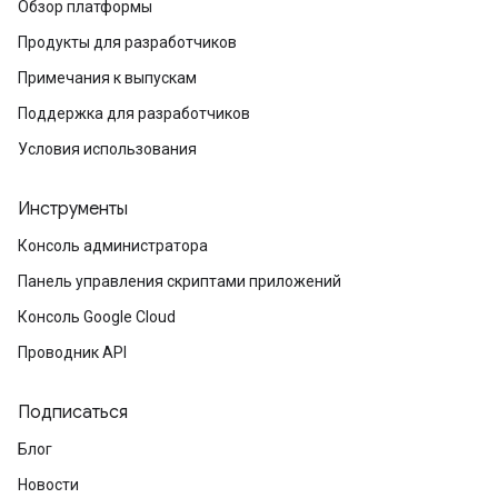
Обзор платформы
Продукты для разработчиков
Примечания к выпускам
Поддержка для разработчиков
Условия использования
Инструменты
Консоль администратора
Панель управления скриптами приложений
Консоль Google Cloud
Проводник API
Подписаться
Блог
Новости