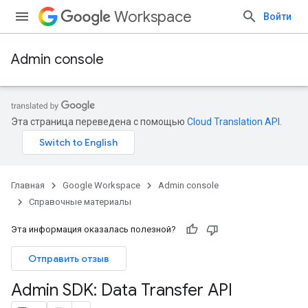
Workspace
Войти
Admin console
Эта страница переведена с помощью
Cloud Translation API
.
Главная
Google Workspace
Admin console
Справочные материалы
Эта информация оказалась полезной?
Отправить отзыв
Admin SDK: Data Transfer API