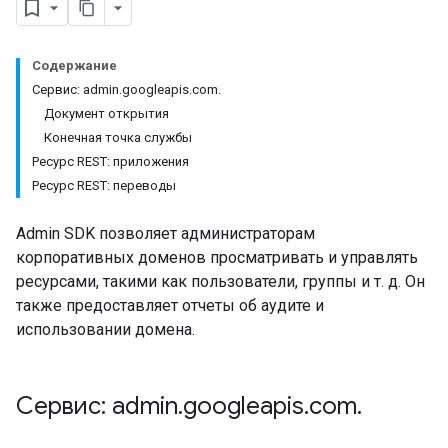
Содержание
Сервис: admin.googleapis.com.
Документ открытия
Конечная точка службы
Ресурс REST: приложения
Ресурс REST: переводы
Admin SDK позволяет администраторам
корпоративных доменов просматривать и управлять
ресурсами, такими как пользователи, группы и т. д. Он
также предоставляет отчеты об аудите и
использовании домена.
Сервис: admin
.
googleapis
.
com
.