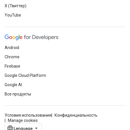
X (Твиттер)
YouTube
Android
Chrome
Firebase
Google Cloud Platform
Google AI
Все продукты
Условия использования
Конфиденциальность
Manage cookies