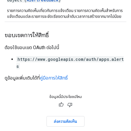
รายการความคิดเห็นเกี่ยวกับการแจ้งเตือน รายการความคิดเห็นสำหรับการ
แจ้งเตือนแต่ละรายการจะจัดเรียงตามลำดับเวลาการสร้างจากมากไปน้อย
ขอบเขตการให้สิทธิ์
ต้องใช้ขอบเขต OAuth ต่อไปนี้
https://www.googleapis.com/auth/apps.alert
s
ดูข้อมูลเพิ่มเติมได้ที่
คู่มือการให้สิทธิ์
ข้อมูลนี้มีประโยชน์ไหม
ส่งความคิดเห็น