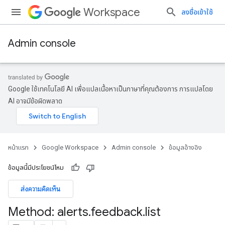
Workspace
ลงชื่อเข้าใช้
Admin console
Google ใช้เทคโนโลยี AI เพื่อแปลเนื้อหาเป็นภาษาที่คุณต้องการ การแปลโดย
AI อาจมีข้อผิดพลาด
หน้าแรก
Google Workspace
Admin console
ข้อมูลอ้างอิง
ข้อมูลนี้มีประโยชน์ไหม
ส่งความคิดเห็น
Method: alerts
.
feedback
.
list