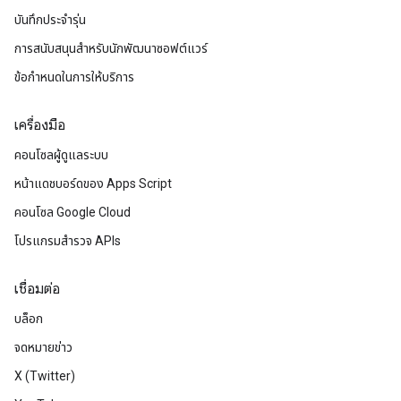
บันทึกประจำรุ่น
การสนับสนุนสำหรับนักพัฒนาซอฟต์แวร์
ข้อกำหนดในการให้บริการ
เครื่องมือ
คอนโซลผู้ดูแลระบบ
หน้าแดชบอร์ดของ Apps Script
คอนโซล Google Cloud
โปรแกรมสำรวจ APIs
เชื่อมต่อ
บล็อก
จดหมายข่าว
X (Twitter)