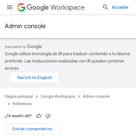
Workspace
Acceder
Admin console
Google utiliza tecnología de IA para traducir contenido a tu idioma
preferido. Las traducciones realizadas con IA pueden contener
errores.
Página principal
Google Workspace
Admin console
Referencia
¿Te resultó útil?
Enviar comentarios