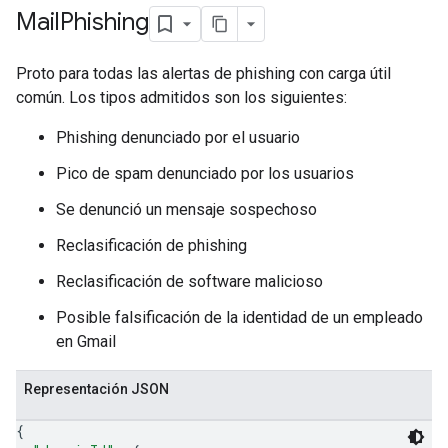
Mail
Phishing
Proto para todas las alertas de phishing con carga útil
común. Los tipos admitidos son los siguientes:
Phishing denunciado por el usuario
Pico de spam denunciado por los usuarios
Se denunció un mensaje sospechoso
Reclasificación de phishing
Reclasificación de software malicioso
Posible falsificación de la identidad de un empleado
en Gmail
Representación JSON
{