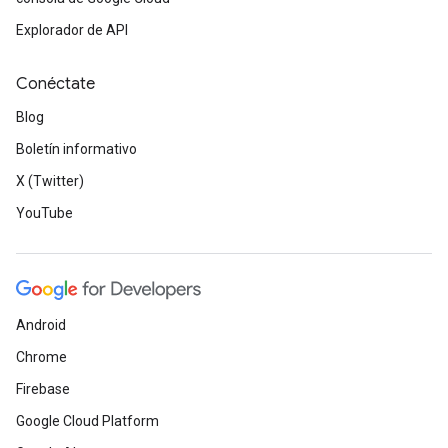
Explorador de API
Conéctate
Blog
Boletín informativo
X (Twitter)
YouTube
Android
Chrome
Firebase
Google Cloud Platform