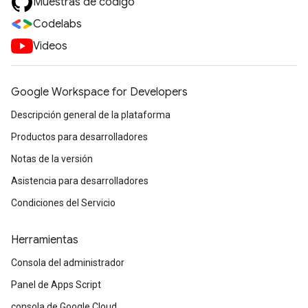
Muestras de código
Codelabs
Videos
Google Workspace for Developers
Descripción general de la plataforma
Productos para desarrolladores
Notas de la versión
Asistencia para desarrolladores
Condiciones del Servicio
Herramientas
Consola del administrador
Panel de Apps Script
consola de Google Cloud