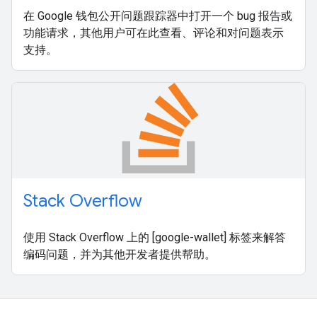
在 Google 钱包公开问题跟踪器中打开一个 bug 报告或
功能请求，其他用户可在此查看、评论和对问题表示
支持。
Stack Overflow
使用 Stack Overflow 上的 [google-wallet] 标签来解答
编码问题，并为其他开发者提供帮助。