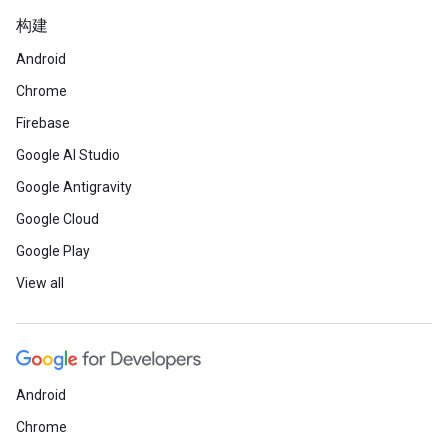
构建
Android
Chrome
Firebase
Google AI Studio
Google Antigravity
Google Cloud
Google Play
View all
Android
Chrome