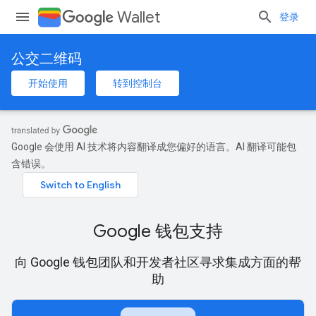
Wallet
登录
公交二维码
开始使用
转到控制台
Google 会使用 AI 技术将内容翻译成您偏好的语言。AI 翻译可能包
含错误。
Google 钱包支持
向 Google 钱包团队和开发者社区寻求集成方面的帮
助