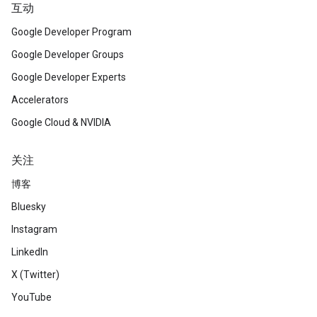
互动
Google Developer Program
Google Developer Groups
Google Developer Experts
Accelerators
Google Cloud & NVIDIA
关注
博客
Bluesky
Instagram
LinkedIn
X (Twitter)
YouTube