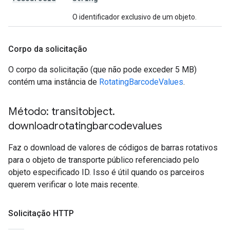
O identificador exclusivo de um objeto.
Corpo da solicitação
O corpo da solicitação (que não pode exceder 5 MB)
contém uma instância de
RotatingBarcodeValues
.
Método: transitobject
.
downloadrotatingbarcodevalues
Faz o download de valores de códigos de barras rotativos
para o objeto de transporte público referenciado pelo
objeto especificado ID. Isso é útil quando os parceiros
querem verificar o lote mais recente.
Solicitação HTTP