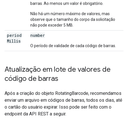
barras. Ao menos um valor é obrigatório.
Não há um número máximo de valores, mas
observe que o tamanho do corpo da solicitação
não pode exceder 5 MB.
period
number
Millis
O período de validade de cada código de barras.
Atualização em lote de valores de
código de barras
Após a criação do objeto RotatingBarcode, recomendamos
enviar um arquivo em códigos de barras, todos os dias, até
o cartão do usuário expirar. Isso pode ser feito com o
endpoint da API REST a seguir.