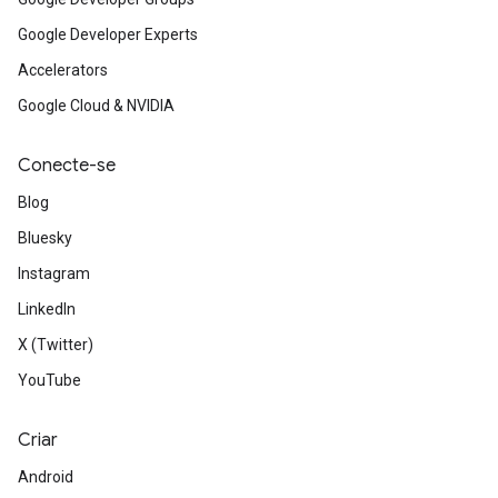
Google Developer Experts
Accelerators
Google Cloud & NVIDIA
Conecte-se
Blog
Bluesky
Instagram
LinkedIn
X (Twitter)
YouTube
Criar
Android