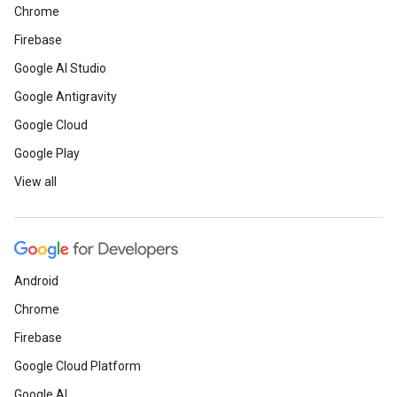
Chrome
Firebase
Google AI Studio
Google Antigravity
Google Cloud
Google Play
View all
Android
Chrome
Firebase
Google Cloud Platform
Google AI