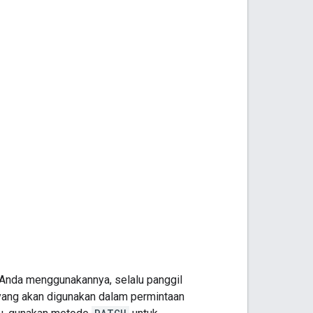
a Anda menggunakannya, selalu panggil
 yang akan digunakan dalam permintaan