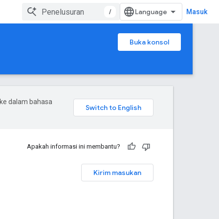
/
Masuk
Buka konsol
 ke dalam bahasa
Apakah informasi ini membantu?
Kirim masukan