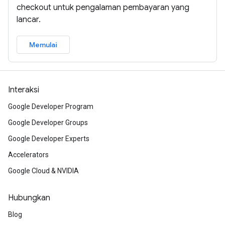
checkout untuk pengalaman pembayaran yang
lancar.
Memulai
Interaksi
Google Developer Program
Google Developer Groups
Google Developer Experts
Accelerators
Google Cloud & NVIDIA
Hubungkan
Blog