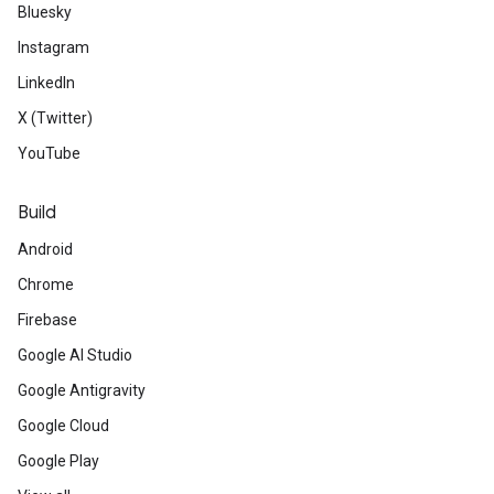
Bluesky
Instagram
LinkedIn
X (Twitter)
YouTube
Build
Android
Chrome
Firebase
Google AI Studio
Google Antigravity
Google Cloud
Google Play