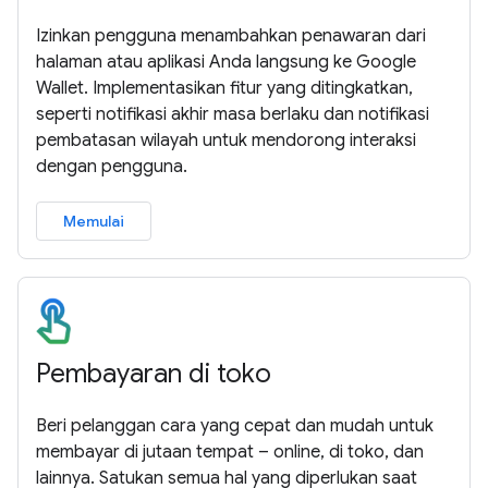
Izinkan pengguna menambahkan penawaran dari
halaman atau aplikasi Anda langsung ke Google
Wallet. Implementasikan fitur yang ditingkatkan,
seperti notifikasi akhir masa berlaku dan notifikasi
pembatasan wilayah untuk mendorong interaksi
dengan pengguna.
Memulai
Pembayaran di toko
Beri pelanggan cara yang cepat dan mudah untuk
membayar di jutaan tempat – online, di toko, dan
lainnya. Satukan semua hal yang diperlukan saat