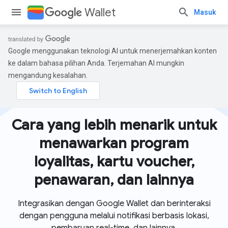
Wallet
Masuk
Google menggunakan teknologi AI untuk menerjemahkan konten
ke dalam bahasa pilihan Anda. Terjemahan AI mungkin
mengandung kesalahan.
Cara yang lebih menarik untuk
menawarkan program
loyalitas, kartu voucher,
penawaran, dan lainnya
Integrasikan dengan Google Wallet dan berinteraksi
dengan pengguna melalui notifikasi berbasis lokasi,