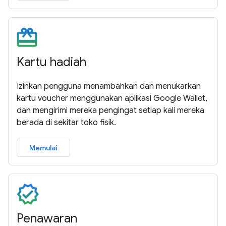
Kartu hadiah
Izinkan pengguna menambahkan dan menukarkan
kartu voucher menggunakan aplikasi Google Wallet,
dan mengirimi mereka pengingat setiap kali mereka
berada di sekitar toko fisik.
Memulai
Penawaran