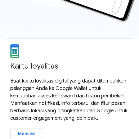
Kartu loyalitas
Buat kartu loyalitas digital yang dapat ditambahkan
pelanggan Anda ke Google Wallet untuk
kemudahan akses ke reward dan histori pembelian.
Manfaatkan notifikasi, info terbaru, dan fitur pesan
berbasis lokasi yang ditingkatkan dari Google untuk
customer engagement yang lebih baik.
Memulai