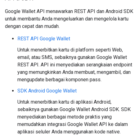
Google Wallet API menawarkan REST API dan Android SDK
untuk membantu Anda mengeluarkan dan mengelola kartu
dengan cepat dan mudah.
REST API Google Wallet
Untuk menerbitkan kartu di platform seperti Web,
email, atau SMS, sebaiknya gunakan Google Wallet
REST API. API ini menyediakan serangkaian endpoint
yang memungkinkan Anda membuat, mengambil, dan
mengupdate berbagai komponen pass.
SDK Android Google Wallet
Untuk menerbitkan kartu di aplikasi Android,
sebaiknya gunakan Google Wallet Android SDK. SDK
menyediakan berbagai metode praktis yang
memudahkan integrasi Google Wallet API ke dalam
aplikasi seluler Anda menggunakan kode native.