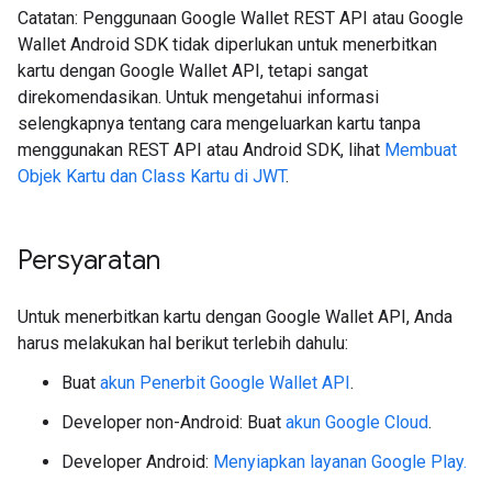
Catatan: Penggunaan Google Wallet REST API atau Google
Wallet Android SDK tidak diperlukan untuk menerbitkan
kartu dengan Google Wallet API, tetapi sangat
direkomendasikan. Untuk mengetahui informasi
selengkapnya tentang cara mengeluarkan kartu tanpa
menggunakan REST API atau Android SDK, lihat
Membuat
Objek Kartu dan Class Kartu di JWT
.
Persyaratan
Untuk menerbitkan kartu dengan Google Wallet API, Anda
harus melakukan hal berikut terlebih dahulu:
Buat
akun Penerbit Google Wallet API
.
Developer non-Android: Buat
akun Google Cloud
.
Developer Android:
Menyiapkan layanan Google Play.