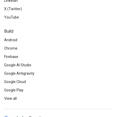
LinkedIn
X (Twitter)
YouTube
Build
Android
Chrome
Firebase
Google AI Studio
Google Antigravity
Google Cloud
Google Play
View all