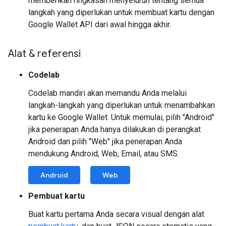
memberikan ringkasan menyeluruh tentang semua
langkah yang diperlukan untuk membuat kartu dengan
Google Wallet API dari awal hingga akhir.
Alat & referensi
Codelab
Codelab mandiri akan memandu Anda melalui
langkah-langkah yang diperlukan untuk menambahkan
kartu ke Google Wallet. Untuk memulai, pilih "Android"
jika penerapan Anda hanya dilakukan di perangkat
Android dan pilih "Web" jika penerapan Anda
mendukung Android, Web, Email, atau SMS.
Android
Web
Pembuat kartu
Buat kartu pertama Anda secara visual dengan alat