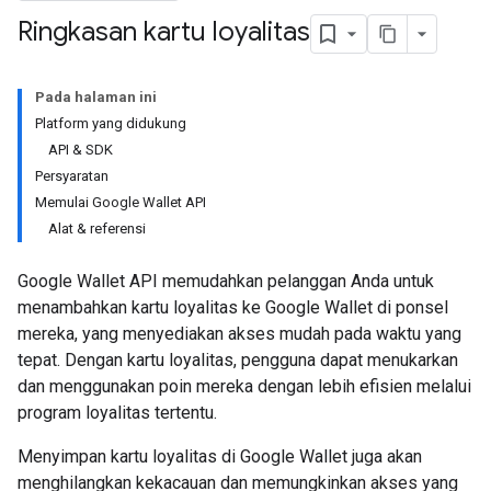
Ringkasan kartu loyalitas
Pada halaman ini
Platform yang didukung
API & SDK
Persyaratan
Memulai Google Wallet API
Alat & referensi
Google Wallet API memudahkan pelanggan Anda untuk
menambahkan kartu loyalitas ke Google Wallet di ponsel
mereka, yang menyediakan akses mudah pada waktu yang
tepat. Dengan kartu loyalitas, pengguna dapat menukarkan
dan menggunakan poin mereka dengan lebih efisien melalui
program loyalitas tertentu.
Menyimpan kartu loyalitas di Google Wallet juga akan
menghilangkan kekacauan dan memungkinkan akses yang