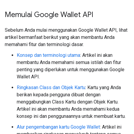
Memulai Google Wallet API
Sebelum Anda mulai menggunakan Google Wallet API, lihat
artikel bermanfaat berikut yang akan membantu Anda
memahami fitur dan terminologi dasar.
Konsep dan terminologi utama
: Artikel ini akan
membantu Anda memahami semua istilah dan fitur
penting yang diperlukan untuk menggunakan Google
Wallet API.
Ringkasan Class dan Objek Kartu
: Kartu yang Anda
berikan kepada pengguna dibuat dengan
menggabungkan Class Kartu dengan Objek Kartu.
Artikel ini akan membantu Anda memahami kedua
konsep ini dan penggunaannya untuk membuat kartu.
Alur pengembangan kartu Google Wallet
: Artikel ini