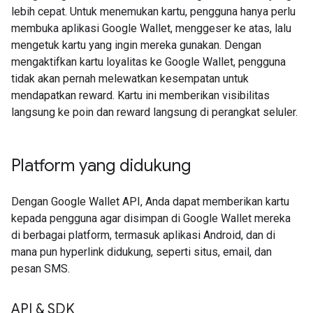
lebih cepat. Untuk menemukan kartu, pengguna hanya perlu
membuka aplikasi Google Wallet, menggeser ke atas, lalu
mengetuk kartu yang ingin mereka gunakan. Dengan
mengaktifkan kartu loyalitas ke Google Wallet, pengguna
tidak akan pernah melewatkan kesempatan untuk
mendapatkan reward. Kartu ini memberikan visibilitas
langsung ke poin dan reward langsung di perangkat seluler.
Platform yang didukung
Dengan Google Wallet API, Anda dapat memberikan kartu
kepada pengguna agar disimpan di Google Wallet mereka
di berbagai platform, termasuk aplikasi Android, dan di
mana pun hyperlink didukung, seperti situs, email, dan
pesan SMS.
API & SDK