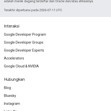
adalah merek dagang terdaftar dari Oracle dan/atau afiliasinya.
Terakhir diperbarui pada 2026-07-11 UTC.
Interaksi
Google Developer Program
Google Developer Groups
Google Developer Experts
Accelerators
Google Cloud & NVIDIA
Hubungkan
Blog
Bluesky
Instagram