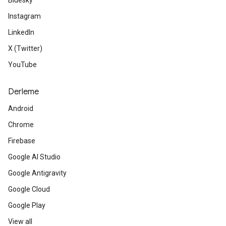
Bluesky
Instagram
LinkedIn
X (Twitter)
YouTube
Derleme
Android
Chrome
Firebase
Google AI Studio
Google Antigravity
Google Cloud
Google Play
View all