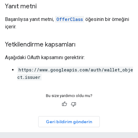
Yanıt metni
Başarılıysa yanıt metni,
OfferClass
öğesinin bir örneğini
içerir.
Yetkilendirme kapsamları
Aşağıdaki OAuth kapsamını gerektirir:
https://www.googleapis.com/auth/wallet_obje
ct.issuer
Bu size yardımcı oldu mu?
Geri bildirim gönderin