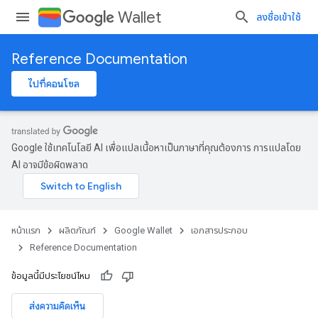
Wallet
ลงชื่อเข้าใช้
Reference Documentation
ไปที่คอนโซล
Google ใช้เทคโนโลยี AI เพื่อแปลเนื้อหาเป็นภาษาที่คุณต้องการ การแปลโดย
AI อาจมีข้อผิดพลาด
หน้าแรก
ผลิตภัณฑ์
Google Wallet
เอกสารประกอบ
Reference Documentation
ข้อมูลนี้มีประโยชน์ไหม
ส่งความคิดเห็น