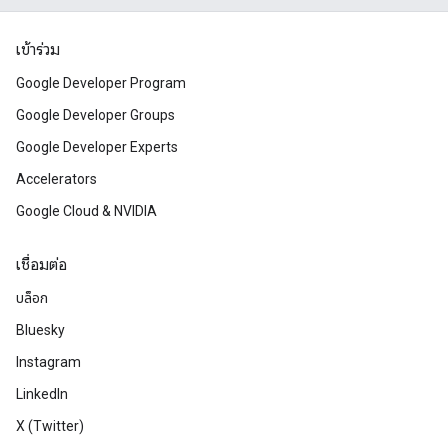
เข้าร่วม
Google Developer Program
Google Developer Groups
Google Developer Experts
Accelerators
Google Cloud & NVIDIA
เชื่อมต่อ
บล็อก
Bluesky
Instagram
LinkedIn
X (Twitter)