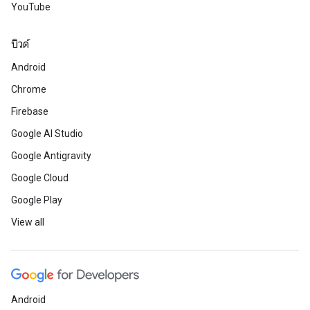
YouTube
บิวด์
Android
Chrome
Firebase
Google AI Studio
Google Antigravity
Google Cloud
Google Play
View all
Android