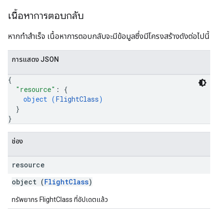
เนื้อหาการตอบกลับ
หากทำสำเร็จ เนื้อหาการตอบกลับจะมีข้อมูลซึ่งมีโครงสร้างดังต่อไปนี้
การแสดง JSON
{
"resource"
: 
{
object (
FlightClass
)
}
}
ช่อง
resource
object (
FlightClass
)
ทรัพยากร FlightClass ที่อัปเดตแล้ว