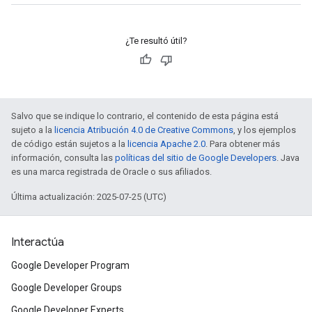
¿Te resultó útil?
Salvo que se indique lo contrario, el contenido de esta página está
sujeto a la
licencia Atribución 4.0 de Creative Commons
, y los ejemplos
de código están sujetos a la
licencia Apache 2.0
. Para obtener más
información, consulta las
políticas del sitio de Google Developers
. Java
es una marca registrada de Oracle o sus afiliados.
Última actualización: 2025-07-25 (UTC)
Interactúa
Google Developer Program
Google Developer Groups
Google Developer Experts