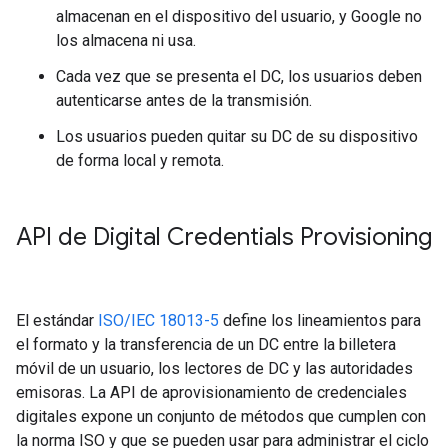
almacenan en el dispositivo del usuario, y Google no
los almacena ni usa.
Cada vez que se presenta el DC, los usuarios deben
autenticarse antes de la transmisión.
Los usuarios pueden quitar su DC de su dispositivo
de forma local y remota.
API de Digital Credentials Provisioning
El estándar
ISO/IEC 18013-5
define los lineamientos para
el formato y la transferencia de un DC entre la billetera
móvil de un usuario, los lectores de DC y las autoridades
emisoras. La API de aprovisionamiento de credenciales
digitales expone un conjunto de métodos que cumplen con
la norma ISO y que se pueden usar para administrar el ciclo