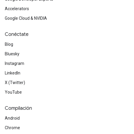
Accelerators
Google Cloud & NVIDIA
Conéctate
Blog
Bluesky
Instagram
LinkedIn
X (Twitter)
YouTube
Compilación
Android
Chrome