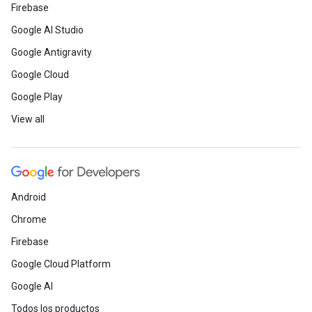
Firebase
Google AI Studio
Google Antigravity
Google Cloud
Google Play
View all
Android
Chrome
Firebase
Google Cloud Platform
Google AI
Todos los productos