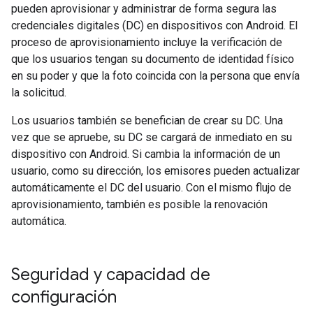
pueden aprovisionar y administrar de forma segura las
credenciales digitales (DC) en dispositivos con Android. El
proceso de aprovisionamiento incluye la verificación de
que los usuarios tengan su documento de identidad físico
en su poder y que la foto coincida con la persona que envía
la solicitud.
Los usuarios también se benefician de crear su DC. Una
vez que se apruebe, su DC se cargará de inmediato en su
dispositivo con Android. Si cambia la información de un
usuario, como su dirección, los emisores pueden actualizar
automáticamente el DC del usuario. Con el mismo flujo de
aprovisionamiento, también es posible la renovación
automática.
Seguridad y capacidad de
configuración