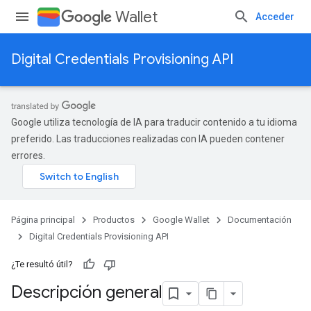
Wallet
Acceder
Digital Credentials Provisioning API
Google utiliza tecnología de IA para traducir contenido a tu idioma
preferido. Las traducciones realizadas con IA pueden contener
errores.
Página principal
Productos
Google Wallet
Documentación
Digital Credentials Provisioning API
¿Te resultó útil?
Descripción general