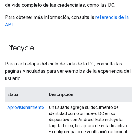
de vida completo de las credenciales, como las DC.
Para obtener más información, consulta la
referencia de la
API
.
Lifecycle
Para cada etapa del ciclo de vida de la DC, consulta las
páginas vinculadas para ver ejemplos de la experiencia del
usuario.
Etapa
Descripción
Aprovisionamiento
Un usuario agrega su documento de
identidad como un nuevo DC en su
dispositivo con Android. Esto incluye la
tarjeta física, la captura de estado activo
y cualquier paso de verificación adicional.