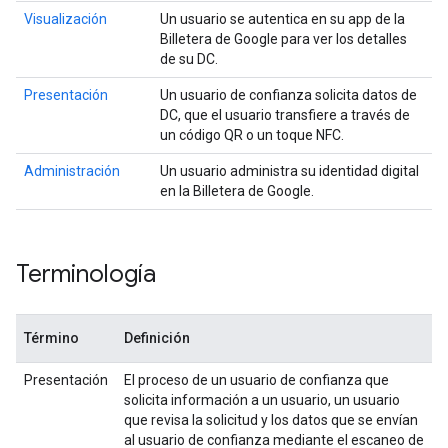
Visualización
Un usuario se autentica en su app de la
Billetera de Google para ver los detalles
de su DC.
Presentación
Un usuario de confianza solicita datos de
DC, que el usuario transfiere a través de
un código QR o un toque NFC.
Administración
Un usuario administra su identidad digital
en la Billetera de Google.
Terminología
Término
Definición
Presentación
El proceso de un usuario de confianza que
solicita información a un usuario, un usuario
que revisa la solicitud y los datos que se envían
al usuario de confianza mediante el escaneo de