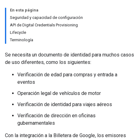
En esta página
Seguridad y capacidad de configuración
API de Digital Credentials Provisioning
Lifecycle
Terminología
Se necesita un documento de identidad para muchos casos
de uso diferentes, como los siguientes:
Verificación de edad para compras y entrada a
eventos
Operación legal de vehículos de motor
Verificación de identidad para viajes aéreos
Verificación de dirección en oficinas
gubernamentales
Con la integración a la Billetera de Google, los emisores