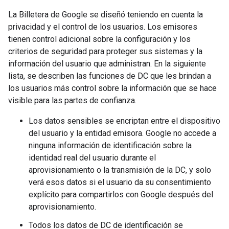
La Billetera de Google se diseñó teniendo en cuenta la
privacidad y el control de los usuarios. Los emisores
tienen control adicional sobre la configuración y los
criterios de seguridad para proteger sus sistemas y la
información del usuario que administran. En la siguiente
lista, se describen las funciones de DC que les brindan a
los usuarios más control sobre la información que se hace
visible para las partes de confianza.
Los datos sensibles se encriptan entre el dispositivo
del usuario y la entidad emisora. Google no accede a
ninguna información de identificación sobre la
identidad real del usuario durante el
aprovisionamiento o la transmisión de la DC, y solo
verá esos datos si el usuario da su consentimiento
explícito para compartirlos con Google después del
aprovisionamiento.
Todos los datos de DC de identificación se