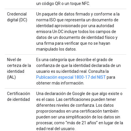
un código QR o un toque NFC.
Credencial
Un paquete de datos firmado y conforme a la
digital (DC)
norma ISO que representa un documento de
identidad aprovisionado por una autoridad
emisora Un DC incluye todos los campos de
datos de un documento de identidad físico y
una firma para verificar que no se hayan
manipulado los datos.
Nivel de
Es una categoría que describe el grado de
certeza de la
confianza de que la identidad declarada de un
identidad
usuario es su identidad real. Consulta la
(IAL)
Publicación especial 1800-17 del NIST
para
obtener más información.
Certificación
Una declaración de Google de que algo existe o
de identidad
es el caso. Las certificaciones pueden tener
diferentes niveles de confianza. Los datos
proporcionados en una certificación también
pueden ser una simplificación de los datos sin
procesar, como “más de 21 años” en lugar de la
edad real del usuario.