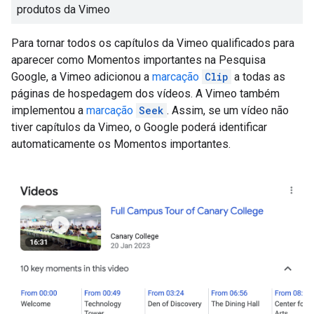
produtos da Vimeo
Para tornar todos os capítulos da Vimeo qualificados para
aparecer como Momentos importantes na Pesquisa
Google, a Vimeo adicionou a
marcação
Clip
a todas as
páginas de hospedagem dos vídeos. A Vimeo também
implementou a
marcação
Seek
. Assim, se um vídeo não
tiver capítulos da Vimeo, o Google poderá identificar
automaticamente os Momentos importantes.