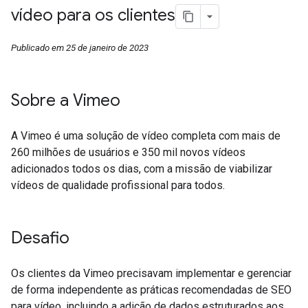
vídeo para os clientes
Publicado em 25 de janeiro de 2023
Sobre a Vimeo
A Vimeo é uma solução de vídeo completa com mais de
260 milhões de usuários e 350 mil novos vídeos
adicionados todos os dias, com a missão de viabilizar
vídeos de qualidade profissional para todos.
Desafio
Os clientes da Vimeo precisavam implementar e gerenciar
de forma independente as práticas recomendadas de SEO
para vídeo, incluindo a adição de dados estruturados aos