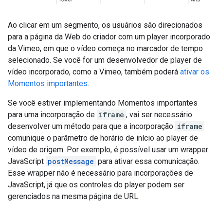
Ao clicar em um segmento, os usuários são direcionados
para a página da Web do criador com um player incorporado
da Vimeo, em que o vídeo começa no marcador de tempo
selecionado. Se você for um desenvolvedor de player de
vídeo incorporado, como a Vimeo, também poderá
ativar os
Momentos importantes
.
Se você estiver implementando Momentos importantes
para uma incorporação de
iframe
, vai ser necessário
desenvolver um método para que a incorporação
iframe
comunique o parâmetro de horário de início ao player de
vídeo de origem. Por exemplo, é possível usar um wrapper
JavaScript
postMessage
para ativar essa comunicação.
Esse wrapper não é necessário para incorporações de
JavaScript, já que os controles do player podem ser
gerenciados na mesma página de URL.