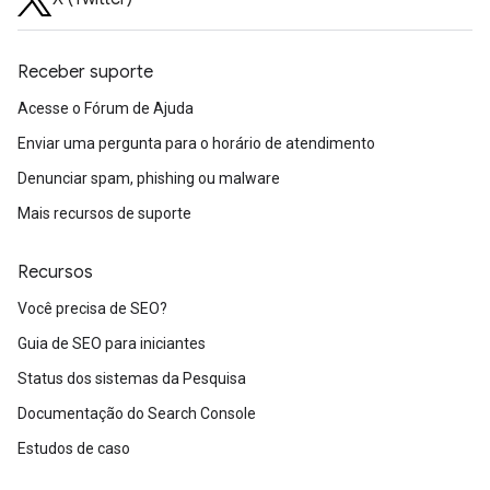
Receber suporte
Acesse o Fórum de Ajuda
Enviar uma pergunta para o horário de atendimento
Denunciar spam, phishing ou malware
Mais recursos de suporte
Recursos
Você precisa de SEO?
Guia de SEO para iniciantes
Status dos sistemas da Pesquisa
Documentação do Search Console
Estudos de caso