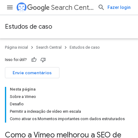
Search Central
Fazer login
Estudos de caso
Página inicial
Search Central
Estudos de caso
Isso foi útil?
Envie comentários
Nesta página
Sobre a Vimeo
Desafio
Permitir a indexação de vídeo em escala
Como ativar os Momentos importantes com dados estruturados
Como a Vimeo melhorou a SEO de