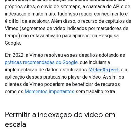
próprios sites, o envio de sitemaps, a chamada de APIs de
indexação e muito mais. Tudo isso requer conhecimento e
é difícil de escalonar. Além disso, o recurso de capítulos da
Vimeo (segmentos de vídeo indicados por marcadores de
tempo) não estava ativado para aparecer na Pesquisa
Google.
Em 2022, a Vimeo resolveu esses desafios adotando as
práticas recomendadas do Google
, que incluíam a
implementação de dados estruturados
VideoObject
e a
aplicação dessas práticas no player de vídeo. Assim, os
clientes da Vimeo poderiam se beneficiar de recursos
como os
Momentos importantes
sem trabalho extra.
Permitir a indexação de vídeo em
escala