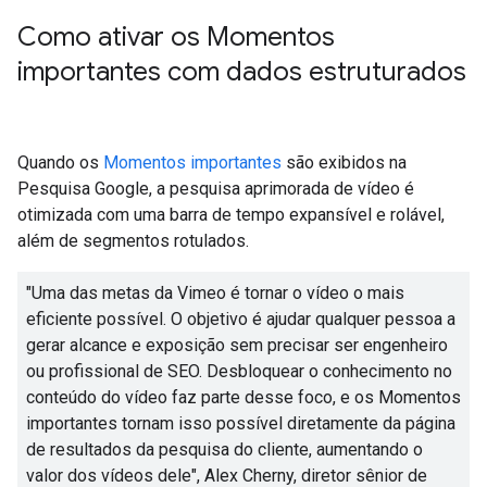
Como ativar os Momentos
importantes com dados estruturados
Quando os
Momentos importantes
são exibidos na
Pesquisa Google, a pesquisa aprimorada de vídeo é
otimizada com uma barra de tempo expansível e rolável,
além de segmentos rotulados.
"Uma das metas da Vimeo é tornar o vídeo o mais
eficiente possível. O objetivo é ajudar qualquer pessoa a
gerar alcance e exposição sem precisar ser engenheiro
ou profissional de SEO. Desbloquear o conhecimento no
conteúdo do vídeo faz parte desse foco, e os Momentos
importantes tornam isso possível diretamente da página
de resultados da pesquisa do cliente, aumentando o
valor dos vídeos dele", Alex Cherny, diretor sênior de