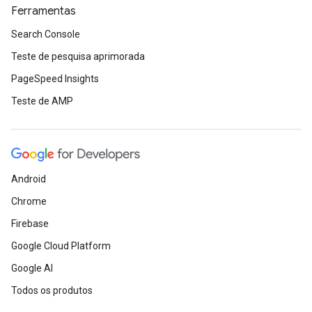
Ferramentas
Search Console
Teste de pesquisa aprimorada
PageSpeed Insights
Teste de AMP
Android
Chrome
Firebase
Google Cloud Platform
Google AI
Todos os produtos