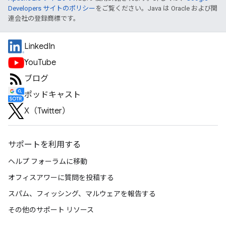
Developers サイトのポリシー
をご覧ください。Java は Oracle および関
連会社の登録商標です。
LinkedIn
YouTube
ブログ
ポッドキャスト
X（Twitter）
サポートを利用する
ヘルプ フォーラムに移動
オフィスアワーに質問を投稿する
スパム、フィッシング、マルウェアを報告する
その他のサポート リソース