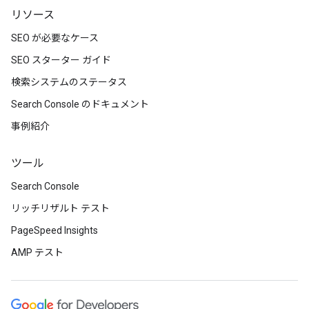
リソース
SEO が必要なケース
SEO スターター ガイド
検索システムのステータス
Search Console のドキュメント
事例紹介
ツール
Search Console
リッチリザルト テスト
PageSpeed Insights
AMP テスト