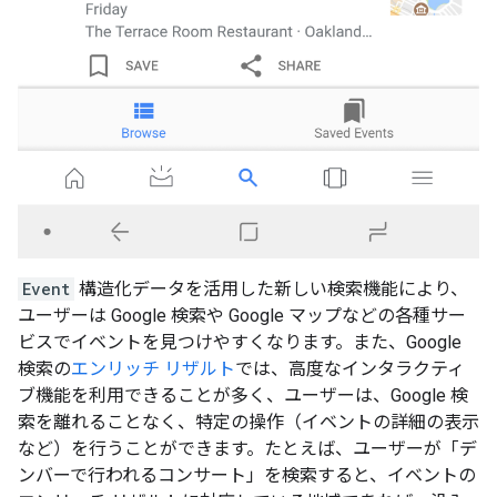
Event
構造化データを活用した新しい検索機能により、
ユーザーは Google 検索や Google マップなどの各種サー
ビスでイベントを見つけやすくなります。また、Google
検索の
エンリッチ リザルト
では、高度なインタラクティ
ブ機能を利用できることが多く、ユーザーは、Google 検
索を離れることなく、特定の操作（イベントの詳細の表示
など）を行うことができます。たとえば、ユーザーが「デ
ンバーで行われるコンサート」を検索すると、イベントの