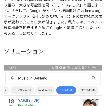
り組みに大きな可能性を見いだしていました」と話しま
す。「そして、Google がイベント検索向けに schema.org
マークアップを活用し始めた頃、イベントの検索結果の表
示が変わったことに気が付きました。私たちは、イベント
検索機能を拡充するために Google と密接に協力したいと
考えるようになりました」。
ソリューション