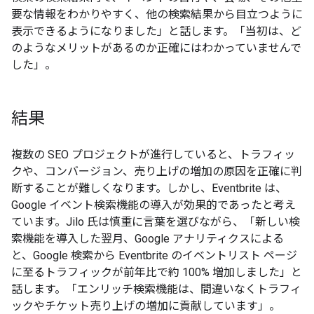
要な情報をわかりやすく、他の検索結果から目立つように
表示できるようになりました」と話します。「当初は、ど
のようなメリットがあるのか正確にはわかっていませんで
した」。
結果
複数の SEO プロジェクトが進行していると、トラフィッ
クや、コンバージョン、売り上げの増加の原因を正確に判
断することが難しくなります。しかし、Eventbrite は、
Google イベント検索機能の導入が効果的であったと考え
ています。Jilo 氏は慎重に言葉を選びながら、「新しい検
索機能を導入した翌月、Google アナリティクスによる
と、Google 検索から Eventbrite のイベントリスト ページ
に至るトラフィックが前年比で約 100% 増加しました」と
話します。「エンリッチ検索機能は、間違いなくトラフィ
ックやチケット売り上げの増加に貢献しています」。