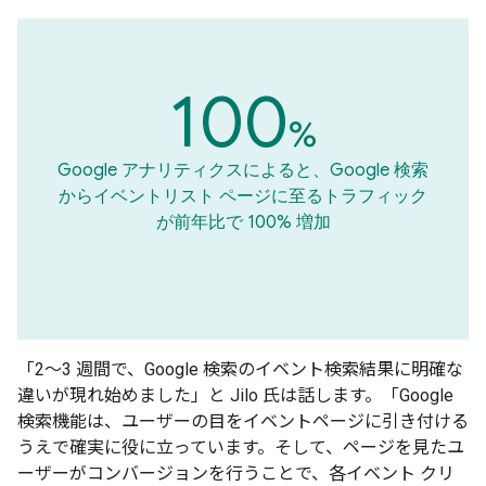
100
%
Google アナリティクスによると、Google 検索
からイベントリスト ページに至るトラフィック
が前年比で 100% 増加
「2～3 週間で、Google 検索のイベント検索結果に明確な
違いが現れ始めました」と Jilo 氏は話します。「Google
検索機能は、ユーザーの目をイベントページに引き付ける
うえで確実に役に立っています。そして、ページを見たユ
ーザーがコンバージョンを行うことで、各イベント クリ