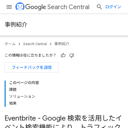
Search Central
ログイン
事例紹介
ホーム
Search Central
事例紹介
この情報は役に立ちましたか？
フィードバックを送信
このページの内容
課題
ソリューション
結果
Eventbrite - Google 検索を活用したイ
ベント検索機能により、トラフィック