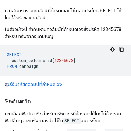
คุณสามารถรวมคอลัมน์ที่กำหนดเองไว้ในอนุประโยค SELECT ได้
โดยใช้รหัสของคอลัมน์
ในตัวอย่างนี้ คำค้นหามีคอลัมน์ที่กำหนดเองซึ่งมีรหัส 12345678
สำหรับ ทรัพยากรแคมเปญ
SELECT
custom_columns
.
id
[
12345678
]
FROM
campaign
ดู
วิธีรับรหัสคอลัมน์ที่กำหนดเอง
ฟิลด์เมตริก
คุณเลือกฟิลด์เมตริกสำหรับทรัพยากรที่ต้องการได้โดยไม่ต้องรวม
ฟิลด์อื่นๆ จากทรัพยากรนั้นไว้ใน
SELECT
อนุประโยค