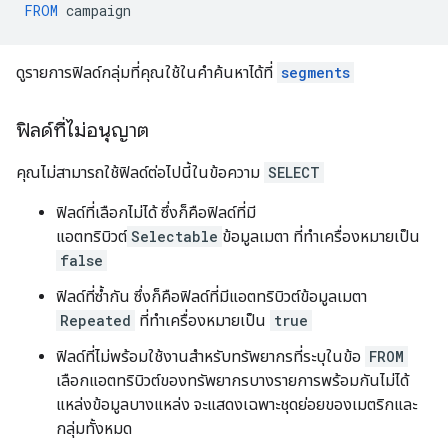
FROM
campaign
ดูรายการฟิลด์กลุ่มที่คุณใช้ในคำค้นหาได้ที่
segments
ฟิลด์ที่ไม่อนุญาต
คุณไม่สามารถใช้ฟิลด์ต่อไปนี้ในข้อความ
SELECT
ฟิลด์ที่เลือกไม่ได้ ซึ่งก็คือฟิลด์ที่มี
แอตทริบิวต์
Selectable
ข้อมูลเมตา ที่ทำเครื่องหมายเป็น
false
ฟิลด์ที่ซ้ำกัน ซึ่งก็คือฟิลด์ที่มีแอตทริบิวต์ข้อมูลเมตา
Repeated
ที่ทำเครื่องหมายเป็น
true
ฟิลด์ที่ไม่พร้อมใช้งานสำหรับทรัพยากรที่ระบุในข้อ
FROM
เลือกแอตทริบิวต์ของทรัพยากรบางรายการพร้อมกันไม่ได้
แหล่งข้อมูลบางแหล่ง จะแสดงเฉพาะชุดย่อยของเมตริกและ
กลุ่มทั้งหมด