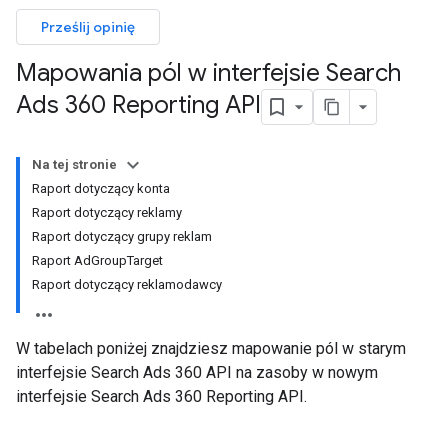
Prześlij opinię
Mapowania pól w interfejsie Search
Ads 360 Reporting API
Na tej stronie
Raport dotyczący konta
Raport dotyczący reklamy
Raport dotyczący grupy reklam
Raport AdGroupTarget
Raport dotyczący reklamodawcy
W tabelach poniżej znajdziesz mapowanie pól w starym
interfejsie Search Ads 360 API na zasoby w nowym
interfejsie Search Ads 360 Reporting API.