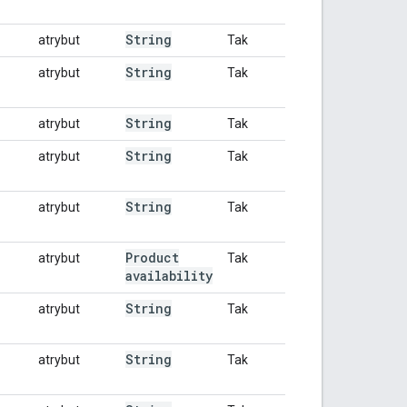
String
atrybut
Tak
String
atrybut
Tak
String
atrybut
Tak
String
atrybut
Tak
String
atrybut
Tak
Product
atrybut
Tak
availability
String
atrybut
Tak
String
atrybut
Tak