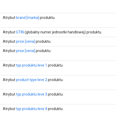
Atrybut
brand [marka]
produktu.
Atrybut
GTIN
(globalny numer jednostki handlowej) produktu.
Atrybut
price [cena]
produktu.
Atrybut
price [cena]
produktu.
Atrybut
typ produktu leve 1
produktu.
Atrybut
product type leve 2
produktu.
Atrybut
typ produktu leve 3
produktu.
Atrybut
typ produktu leve 4
produktu.