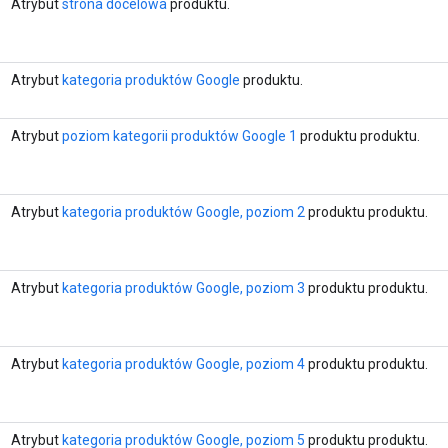
Atrybut
strona docelowa
produktu.
Atrybut
kategoria produktów Google
produktu.
Atrybut
poziom kategorii produktów Google 1
produktu produktu.
Atrybut
kategoria produktów Google, poziom 2
produktu produktu.
Atrybut
kategoria produktów Google, poziom 3
produktu produktu.
Atrybut
kategoria produktów Google, poziom 4
produktu produktu.
Atrybut
kategoria produktów Google, poziom 5
produktu produktu.