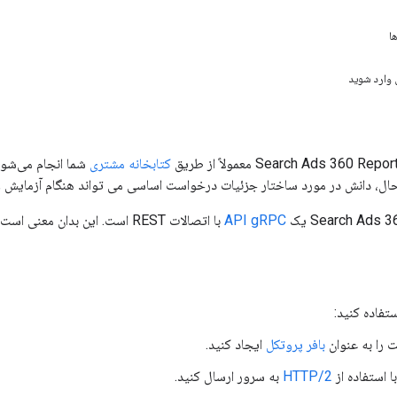
ا
وارد شوید
کتابخانه مشتری
شما انجام می‌شود
 حال، دانش در مورد ساختار جزئیات درخواست اساسی می تواند هنگام آزمایش و
Search Ads  یک
API gRPC
تفاده کنید:
 را به عنوان
بافر پروتکل
ایجاد کنید.
 استفاده از
HTTP/2
به سرور ارسال کنید.