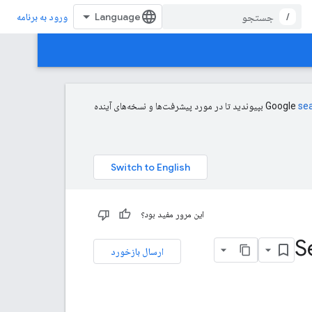
/
ورود به برنامه
se
بپیوندید تا در مورد پیشرفت‌ها و نسخه‌های آینده
این مرور مفید بود؟
ارسال بازخورد