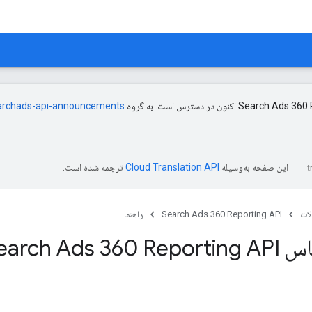
archads-api-announcements
این صفحه به‌وسیله
ترجمه شده است.
ات
Search Ads 360 Reporting API
راهنما
Search Ads 