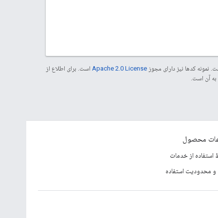
. نمونه کدها نیز دارای مجوز
Apache 2.0 License
است. برای اطلاع از
عات محصول
 استفاده از خدمات
و محدودیت استفاده