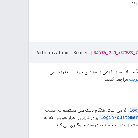
ند.
Authorization: Bearer [
OAUTH_2.0_ACCESS_T
اً حساب مدیر فرعی یا مشتری خود را مدیریت می
هویت
مراجعه کنید.
log
الزامی است. هنگام دسترسی مستقیم به حساب
login-custome
برای کاربران احراز هویتی که به
استه زمینه به حساب نادرست جلوگیری می کند.