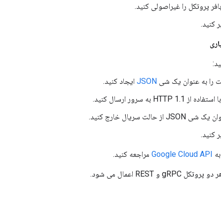
افر پروتکل را غیراصولی کنید.
ر کنید.
اری
د:
ت را به عنوان یک شی
JSON
ایجاد کنید.
HTTP 1 به سرور ارسال کنید.
 از حالت سریال خارج کنید.
ر کنید.
به
Google Cloud API
مراجعه کنید.
g و REST اعمال می شود.