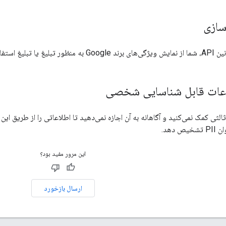
 دهد.
این مرور مفید بود؟
ارسال بازخورد