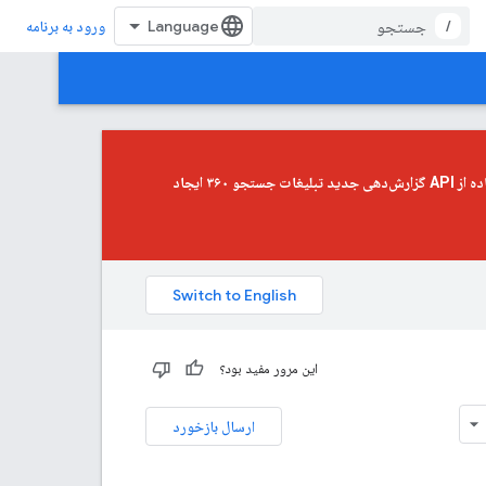
/
ورود به برنامه
API گزارش‌دهی جدید تبلیغات جستجو ۳۶۰
ایجاد
این مرور مفید بود؟
ارسال بازخورد