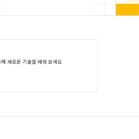
통해 새로운 기술을 배워 보세요.