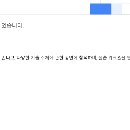
 있습니다.
만나고, 다양한 기술 주제에 관한 강연에 참석하며, 실습 워크숍을 