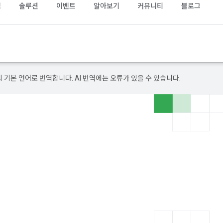
램
솔루션
이벤트
알아보기
커뮤니티
블로그
의 기본 언어로 번역합니다. AI 번역에는 오류가 있을 수 있습니다.