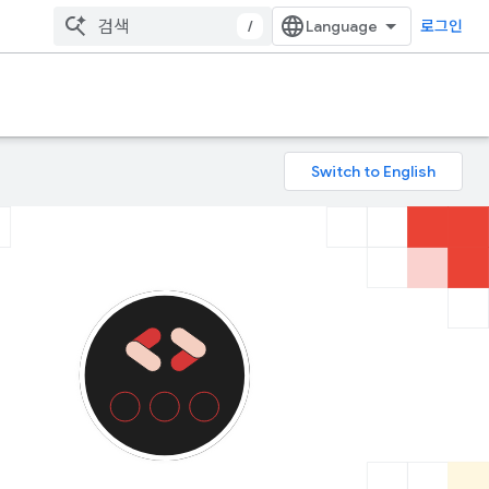
/
로그인