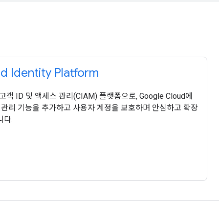
 Identity Platform
rm은 고객 ID 및 액세스 관리(CIAM) 플랫폼으로, Google Cloud에
세스 관리 기능을 추가하고 사용자 계정을 보호하며 안심하고 확장
니다.