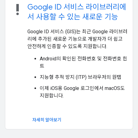
priority_high
Google ID 서비스 라이브러리에
서 사용할 수 있는 새로운 기능
Google ID 서비스 (GIS)는 최근 Google 라이브러
리에 추가된 새로운 기능으로 개발자가 더 쉽고
안전하게 인증할 수 있도록 지원합니다.
Android의 확인된 전화번호 및 전화번호 힌
트
지능형 추적 방지 (ITP) 브라우저의 원탭
이제 iOS용 Google 로그인에서 macOS도
지원합니다.
자세히 알아보기