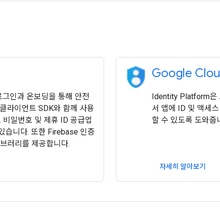
Google Cloud
 로그인과 온보딩을 통해 안전
Identity Platfo
 클라이언트 SDK와 함께 사용
서 앱에 ID 및 액
비밀번호 및 제휴 ID 공급업
할 수 있도록 도와줍
니다. 또한 Firebase 인증
라이브러리를 제공합니다.
자세히 알아보기