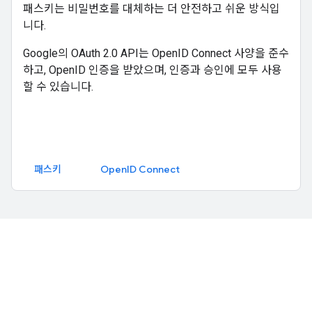
패스키는 비밀번호를 대체하는 더 안전하고 쉬운 방식입
니다.
Google의 OAuth 2.0 API는 OpenID Connect 사양을 준수
하고, OpenID 인증을 받았으며, 인증과 승인에 모두 사용
할 수 있습니다.
패스키
OpenID Connect