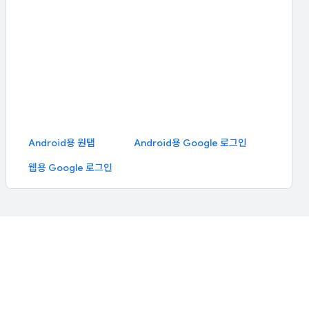
Android용 원탭
Android용 Google 로그인
웹용 Google 로그인