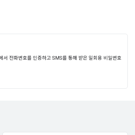
 웹에서 전화번호를 인증하고 SMS를 통해 받은 일회용 비밀번호