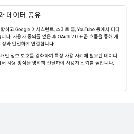
기와 데이터 공유
통합하고 Google 어시스턴트, 스마트 홈, YouTube 등에서 미디
다. 사용자 동의를 얻은 후 OAuth 2.0 표준 흐름을 통해 개
 계정과 안전하게 연결합니다.
 개인 정보 보호를 강화하여 특정 사용 사례에 필요한 데이터
 데이터 사용 방식을 명확히 전달하여 사용자 신뢰를 높입니다.