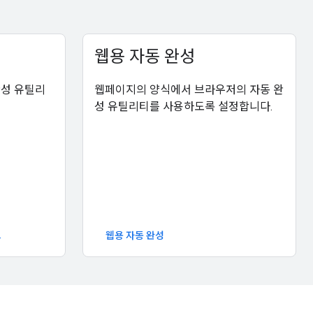
웹용 자동 완성
완성 유틸리
웹페이지의 양식에서 브라우저의 자동 완
성 유틸리티를 사용하도록 설정합니다.
크
웹용 자동 완성