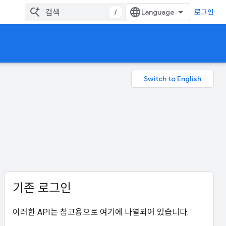
/
로그인
기존 로그인
이러한 API는 참고용으로 여기에 나열되어 있습니다.