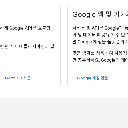
Google 앱 및 기
게 Google API를 호출합니
서비스 및 API를 Google과 
어 및 데이터를 공유할 수 있습니
별 Google 계정을 플랫폼의
 제한된 기기 애플리케이션과 같
맞춤 범위를 사용하여 사용자
만 공유하세요. Google의
OAuth 2.0 사용
Google 계정 연결