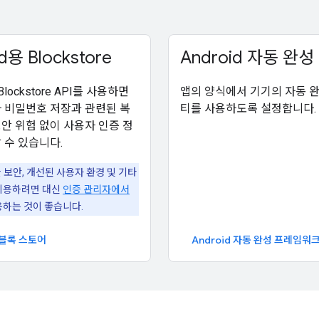
d용 Blockstore
Android 자동 완성
 Blockstore API를 사용하면
앱의 양식에서 기기의 자동 
 비밀번호 저장과 관련된 복
티를 사용하도록 설정합니다.
안 위험 없이 사용자 인증 정
 수 있습니다.
 보안, 개선된 사용자 환경 및 기타
이용하려면 대신
인증 관리자에서
용하는 것이 좋습니다.
d 블록 스토어
Android 자동 완성 프레임워