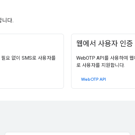
합니다.
웹에서 사용자 인증
력할 필요 없이 SMS로 사용자를
WebOTP API를 사용하여
로 사용자를 지원합니다.
WebOTP API