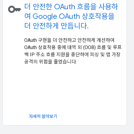
key
더 안전한 OAuth 흐름을 사용하
여 Google OAuth 상호작용을
더 안전하게 만듭니다.
OAuth 구현을 더 안전하고 안전하게 개선하여
OAuth 상호작용 중에 대역 외 (OOB) 흐름 및 루프
백 IP 주소 흐름 지원을 중단하여 피싱 및 앱 가장
공격의 위험을 줄였습니다.
자세히 알아보기